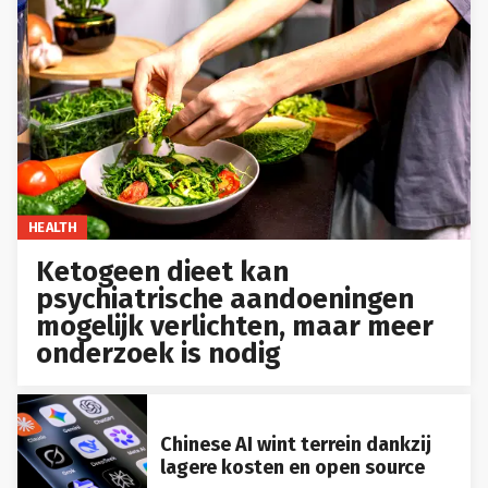
HEALTH
Ketogeen dieet kan
psychiatrische aandoeningen
mogelijk verlichten, maar meer
onderzoek is nodig
Chinese AI wint terrein dankzij
lagere kosten en open source