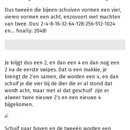
Dus tweeën die bijeen-schuiven vormen een vier,
vieren vormen een acht, enzovoort met machten
van twee. Dus: 2-4-8-16-32-64-128-256-512-1024
en… finally: 2048!
Je krijgt dus een 2, en dan een 4 en dan nog een
2 na de eerste swipes. Dat is een makkie, je
brengt de 2’en samen, die worden een 4, en dan
schuif je die vier bij de dier die er al stond dat
wordt acht, maar met al dat geschuif zijn er
alweer twee nieuwe 2’s en een nieuwe 4
bijgekomen.
Schuif naar boven en de tweeën worden een