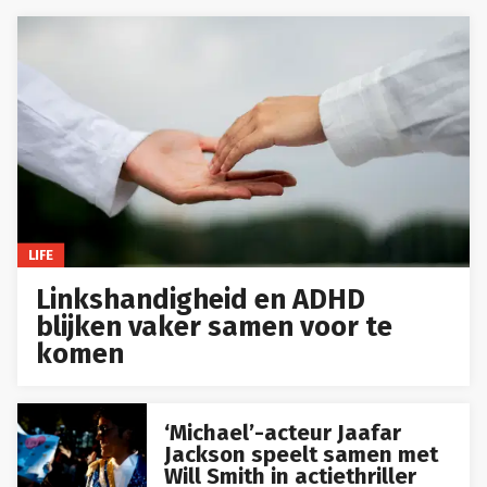
LIFE
Linkshandigheid en ADHD
blijken vaker samen voor te
komen
‘Michael’-acteur Jaafar
Jackson speelt samen met
Will Smith in actiethriller