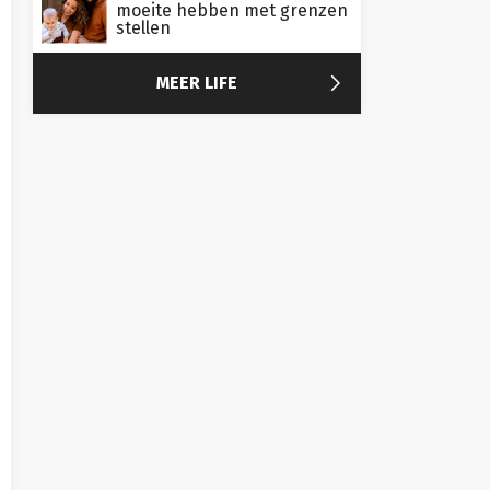
moeite hebben met grenzen
stellen

MEER LIFE