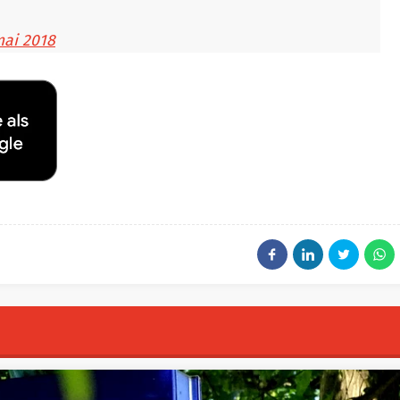
mai 2018