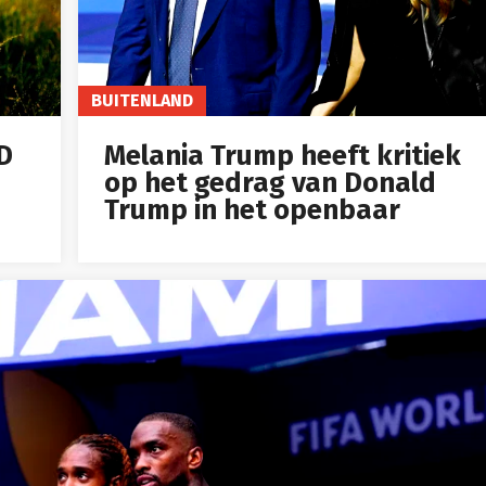
BUITENLAND
ID
Melania Trump heeft kritiek
op het gedrag van Donald
Trump in het openbaar