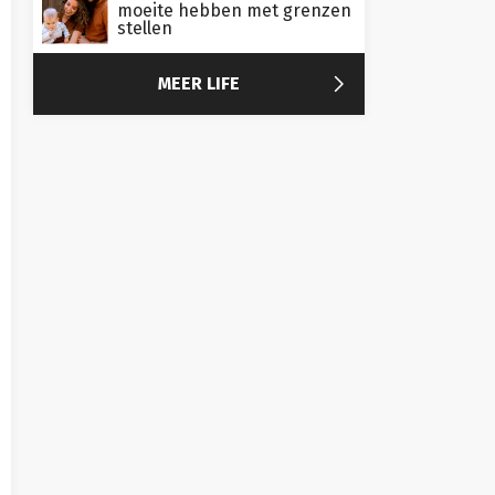
moeite hebben met grenzen
stellen

MEER LIFE