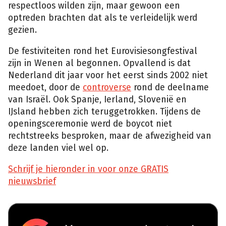
respectloos wilden zijn, maar gewoon een
optreden brachten dat als te verleidelijk werd
gezien.
De festiviteiten rond het Eurovisiesongfestival
zijn in Wenen al begonnen. Opvallend is dat
Nederland dit jaar voor het eerst sinds 2002 niet
meedoet, door de
controverse
rond de deelname
van Israël. Ook Spanje, Ierland, Slovenië en
IJsland hebben zich teruggetrokken. Tijdens de
openingsceremonie werd de boycot niet
rechtstreeks besproken, maar de afwezigheid van
deze landen viel wel op.
Schrijf je hieronder in voor onze GRATIS
nieuwsbrief