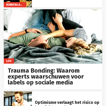
BINNENLAND
LIFE
Trauma Bonding: Waarom
experts waarschuwen voor
labels op sociale media
Optimisme verlaagt het risico op