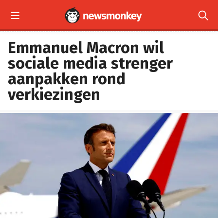


Emmanuel Macron wil
sociale media strenger
aanpakken rond
verkiezingen