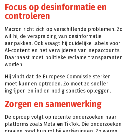
Focus op desinformatie en
controleren
Macron richt zich op verschillende problemen. Zo
wil hij de verspreiding van desinformatie
aanpakken. Ook vraagt hij duidelijke labels voor
AI-content en het verwijderen van nepaccounts.
Daarnaast moet politieke reclame transparanter
worden.
Hij vindt dat de Europese Commissie sterker
moet kunnen optreden. Zo moet ze sneller
ingrijpen en indien nodig sancties opleggen.
Zorgen en samenwerking
De oproep volgt op recente onderzoeken naar
platforms zoals Meta
en
TikTok. Die onderzoeken
draaien rond hun rol bij verkiezingen. Zo waren