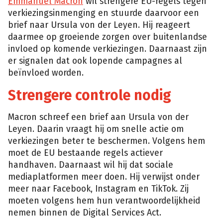
Emmanuel Macron
wil strengere EU-regels tegen
verkiezingsinmenging en stuurde daarvoor een
brief naar Ursula von der Leyen. Hij reageert
daarmee op groeiende zorgen over buitenlandse
invloed op komende verkiezingen. Daarnaast zijn
er signalen dat ook lopende campagnes al
beïnvloed worden.
Strengere controle nodig
Macron schreef een brief aan Ursula von der
Leyen. Daarin vraagt hij om snelle actie om
verkiezingen beter te beschermen. Volgens hem
moet de EU bestaande regels actiever
handhaven. Daarnaast wil hij dat sociale
mediaplatformen meer doen. Hij verwijst onder
meer naar Facebook, Instagram en TikTok. Zij
moeten volgens hem hun verantwoordelijkheid
nemen binnen de Digital Services Act.