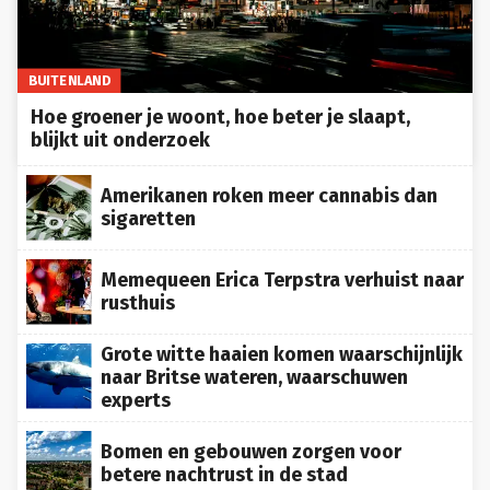
BUITENLAND
Hoe groener je woont, hoe beter je slaapt,
blijkt uit onderzoek
Amerikanen roken meer cannabis dan
sigaretten
Memequeen Erica Terpstra verhuist naar
rusthuis
Grote witte haaien komen waarschijnlijk
naar Britse wateren, waarschuwen
experts
Bomen en gebouwen zorgen voor
betere nachtrust in de stad