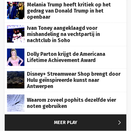
Melania Trump heeft kritiek op het
gedrag van Donald Trump in het
openbaar
Ivan Toney aangeklaagd voor
mishandeling na vechtpartij in
nachtclub in Soho
Dolly Parton krijgt de Americana
Lifetime Achievement Award
Disney+ Streamwear Shop brengt door
Hulu geïnspireerde kunst naar
Antwerpen
Waarom zoveel pophits dezelfde vier
noten gebruiken

MEER PLAY