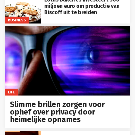
miljoen euro om productie van
Biscoff uit te breiden
BUSINESS
LIFE
Slimme brillen zorgen voor
ophef over privacy door
heimelijke opnames