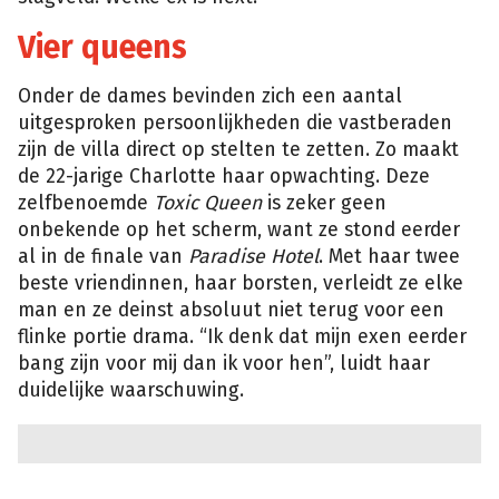
Vier queens
Onder de dames bevinden zich een aantal
uitgesproken persoonlijkheden die vastberaden
zijn de villa direct op stelten te zetten. Zo maakt
de 22-jarige Charlotte haar opwachting. Deze
zelfbenoemde
Toxic Queen
is zeker geen
onbekende op het scherm, want ze stond eerder
al in de finale van
Paradise Hotel
. Met haar twee
beste vriendinnen, haar borsten, verleidt ze elke
man en ze deinst absoluut niet terug voor een
flinke portie drama. “Ik denk dat mijn exen eerder
bang zijn voor mij dan ik voor hen”, luidt haar
duidelijke waarschuwing.