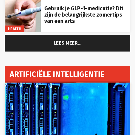
Gebruik je GLP-1-medicatie? Dit
zijn de belangrijkste zomertips
van een arts
HEALTH
LEES MEER...
ARTIFICIËLE INTELLIGENTIE