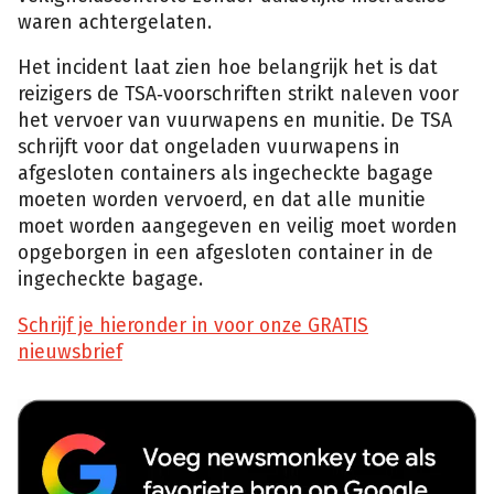
waren achtergelaten.
Het incident laat zien hoe belangrijk het is dat
reizigers de TSA‑voorschriften strikt naleven voor
het vervoer van vuurwapens en munitie. De TSA
schrijft voor dat ongeladen vuurwapens in
afgesloten containers als ingecheckte bagage
moeten worden vervoerd, en dat alle munitie
moet worden aangegeven en veilig moet worden
opgeborgen in een afgesloten container in de
ingecheckte bagage.
Schrijf je hieronder in voor onze GRATIS
nieuwsbrief