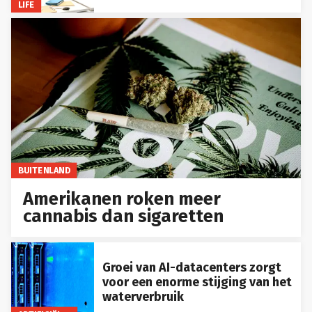
LIFE
BUITENLAND
Amerikanen roken meer
cannabis dan sigaretten
Groei van AI-datacenters zorgt
voor een enorme stijging van het
waterverbruik