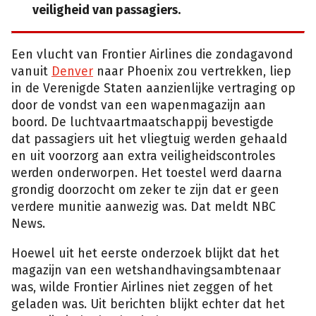
veiligheid van passagiers.
Een vlucht van Frontier Airlines die zondagavond
vanuit
Denver
naar Phoenix zou vertrekken, liep
in de Verenigde Staten aanzienlijke vertraging op
door de vondst van een wapenmagazijn aan
boord. De luchtvaartmaatschappij bevestigde
dat passagiers uit het vliegtuig werden gehaald
en uit voorzorg aan extra veiligheidscontroles
werden onderworpen. Het toestel werd daarna
grondig doorzocht om zeker te zijn dat er geen
verdere munitie aanwezig was. Dat meldt NBC
News.
Hoewel uit het eerste onderzoek blijkt dat het
magazijn van een wetshandhavingsambtenaar
was, wilde Frontier Airlines niet zeggen of het
geladen was. Uit berichten blijkt echter dat het