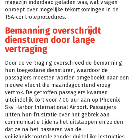
magazijn inderdaad geladen was, wat vragen
oproept over mogelijke tekortkomingen in de
TSA-controleprocedures.
Bemanning overschrijdt
diensturen door lange
vertraging
Door de vertraging overschreed de bemanning
hun toegestane diensturen, waardoor de
passagiers moesten worden omgeboekt naar een
nieuwe vlucht die maandagochtend vroeg
vertrok. De getroffen passagiers kwamen
uiteindelijk kort voor 7.00 uur aan op Phoenix
Sky Harbor International Airport. Passagiers
uitten hun frustratie over het gebrek aan
communicatie tijdens het uitstappen en zeiden
dat ze na het passeren van de
veiligheidscontrole zonder duidelijke instructies