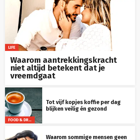
LIFE
Waarom aantrekkingskracht
niet altijd betekent dat je
vreemdgaat
Tot vijf kopjes koffie per dag
blijken veilig én gezond
FOOD & DRINKS
Waarom sommige mensen geen