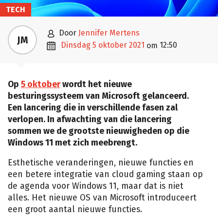
TECH

door
Jennifer Mertens
JM

dinsdag 5 oktober 2021
12:50
om
Op
5 oktober
wordt het nieuwe
besturingssysteem van Microsoft gelanceerd.
Een lancering die in verschillende fasen zal
verlopen. In afwachting van die lancering
sommen we de grootste nieuwigheden op die
Windows 11 met zich meebrengt.
Esthetische veranderingen, nieuwe functies en
een betere integratie van cloud gaming staan op
de agenda voor Windows 11, maar dat is niet
alles. Het nieuwe OS van Microsoft introduceert
een groot aantal nieuwe functies.