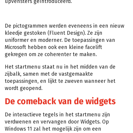
upvensters geïntroduceerd.
De pictogrammen werden eveneens in een nieuw
kleedje gestoken (Fluent Design). Ze zijn
uniformer en moderner. De toepassingen van
Microsoft hebben ook een kleine facelift
gekregen om ze coherenter te maken.
Het startmenu staat nu in het midden van de
zijbalk, samen met de vastgemaakte
toepassingen, en lijkt te zweven wanneer het
wordt geopend.
De comeback van de widgets
De interactieve tegels in het startmenu zijn
verdwenen en vervangen door Widgets. Op
Windows 11 zal het mogelijk zijn om een