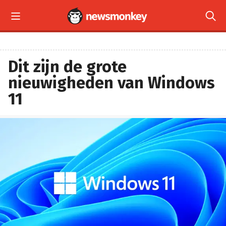


Dit zijn de grote
nieuwigheden van Windows
11