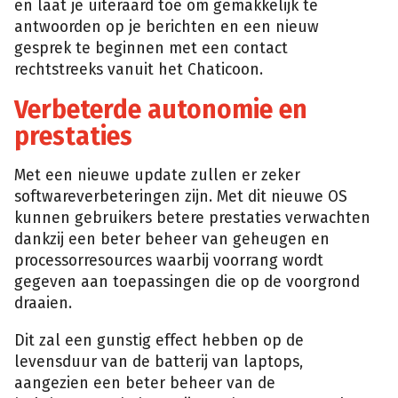
en laat je uiteraard toe om gemakkelijk te
antwoorden op je berichten en een nieuw
gesprek te beginnen met een contact
rechtstreeks vanuit het Chaticoon.
Verbeterde autonomie en
prestaties
Met een nieuwe update zullen er zeker
softwareverbeteringen zijn. Met dit nieuwe OS
kunnen gebruikers betere prestaties verwachten
dankzij een beter beheer van geheugen en
processorresources waarbij voorrang wordt
gegeven aan toepassingen die op de voorgrond
draaien.
Dit zal een gunstig effect hebben op de
levensduur van de batterij van laptops,
aangezien een beter beheer van de