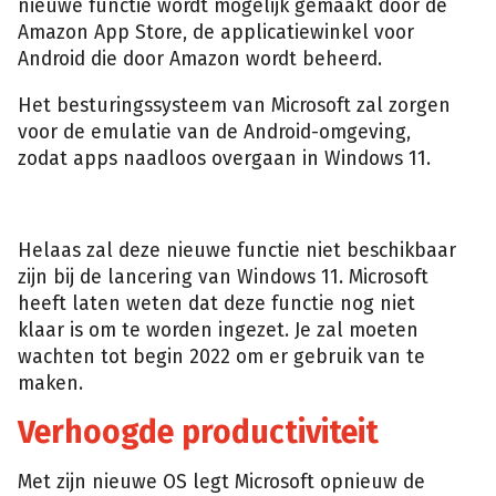
nieuwe functie wordt mogelijk gemaakt door de
Amazon App Store, de applicatiewinkel voor
Android die door Amazon wordt beheerd.
Het besturingssysteem van Microsoft zal zorgen
voor de emulatie van de Android-omgeving,
zodat apps naadloos overgaan in Windows 11.
Helaas zal deze nieuwe functie niet beschikbaar
zijn bij de lancering van Windows 11. Microsoft
heeft laten weten dat deze functie nog niet
klaar is om te worden ingezet. Je zal moeten
wachten tot begin 2022 om er gebruik van te
maken.
Verhoogde productiviteit
Met zijn nieuwe OS legt Microsoft opnieuw de