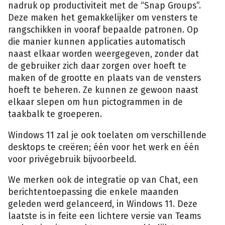
nadruk op productiviteit met de “Snap Groups”.
Deze maken het gemakkelijker om vensters te
rangschikken in vooraf bepaalde patronen. Op
die manier kunnen applicaties automatisch
naast elkaar worden weergegeven, zonder dat
de gebruiker zich daar zorgen over hoeft te
maken of de grootte en plaats van de vensters
hoeft te beheren. Ze kunnen ze gewoon naast
elkaar slepen om hun pictogrammen in de
taakbalk te groeperen.
Windows 11 zal je ook toelaten om verschillende
desktops te creëren; één voor het werk en één
voor privégebruik bijvoorbeeld.
We merken ook de integratie op van Chat, een
berichtentoepassing die enkele maanden
geleden werd gelanceerd, in Windows 11. Deze
laatste is in feite een lichtere versie van Teams