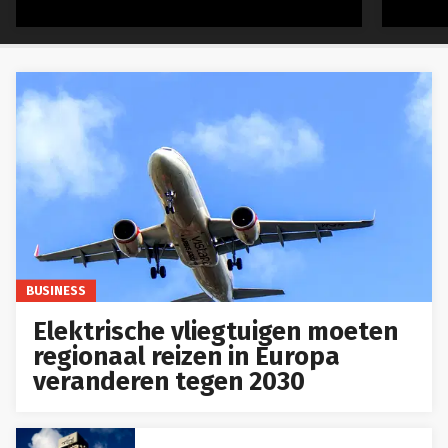
BUSINESS
Elektrische vliegtuigen moeten
regionaal reizen in Europa
veranderen tegen 2030