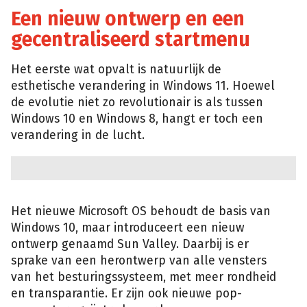
Een nieuw ontwerp en een
gecentraliseerd startmenu
Het eerste wat opvalt is natuurlijk de
esthetische verandering in Windows 11. Hoewel
de evolutie niet zo revolutionair is als tussen
Windows 10 en Windows 8, hangt er toch een
verandering in de lucht.
Het nieuwe Microsoft OS behoudt de basis van
Windows 10, maar introduceert een nieuw
ontwerp genaamd Sun Valley. Daarbij is er
sprake van een herontwerp van alle vensters
van het besturingssysteem, met meer rondheid
en transparantie. Er zijn ook nieuwe pop-