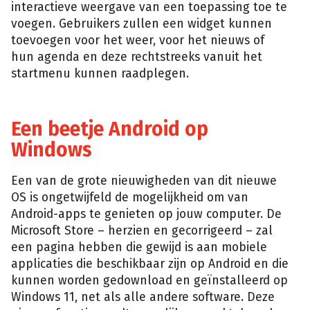
interactieve weergave van een toepassing toe te
voegen. Gebruikers zullen een widget kunnen
toevoegen voor het weer, voor het nieuws of
hun agenda en deze rechtstreeks vanuit het
startmenu kunnen raadplegen.
Een beetje Android op
Windows
Een van de grote nieuwigheden van dit nieuwe
OS is ongetwijfeld de mogelijkheid om van
Android-apps te genieten op jouw computer. De
Microsoft Store – herzien en gecorrigeerd – zal
een pagina hebben die gewijd is aan mobiele
applicaties die beschikbaar zijn op Android en die
kunnen worden gedownload en geïnstalleerd op
Windows 11, net als alle andere software. Deze