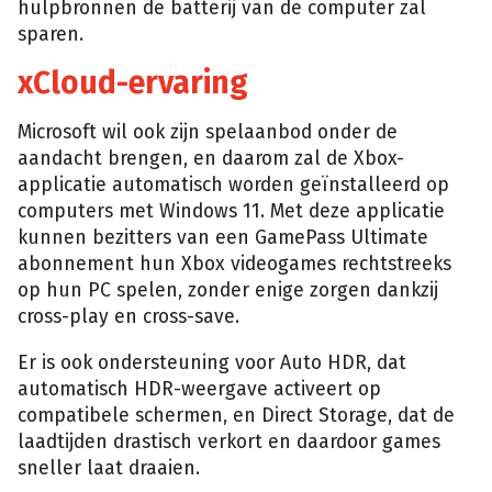
hulpbronnen de batterij van de computer zal
sparen.
xCloud-ervaring
Microsoft wil ook zijn spelaanbod onder de
aandacht brengen, en daarom zal de Xbox-
applicatie automatisch worden geïnstalleerd op
computers met Windows 11. Met deze applicatie
kunnen bezitters van een GamePass Ultimate
abonnement hun Xbox videogames rechtstreeks
op hun PC spelen, zonder enige zorgen dankzij
cross-play en cross-save.
Er is ook ondersteuning voor Auto HDR, dat
automatisch HDR-weergave activeert op
compatibele schermen, en Direct Storage, dat de
laadtijden drastisch verkort en daardoor games
sneller laat draaien.