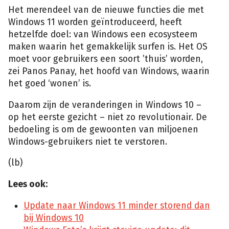
Het merendeel van de nieuwe functies die met
Windows 11 worden geïntroduceerd, heeft
hetzelfde doel: van Windows een ecosysteem
maken waarin het gemakkelijk surfen is. Het OS
moet voor gebruikers een soort ’thuis’ worden,
zei Panos Panay, het hoofd van Windows, waarin
het goed ‘wonen’ is.
Daarom zijn de veranderingen in Windows 10 –
op het eerste gezicht – niet zo revolutionair. De
bedoeling is om de gewoonten van miljoenen
Windows-gebruikers niet te verstoren.
(lb)
Lees ook:
Update naar Windows 11 minder storend dan
bij Windows 10