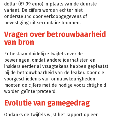
dollar (67,99 euro) in plaats van de duurste
variant. De cijfers worden echter niet
ondersteund door verkoopgegevens of
bevestiging uit secundaire bronnen.
Vragen over betrouwbaarheid
van bron
Er bestaan duidelijke twijfels over de
beweringen, omdat andere journalisten en
insiders eerder al vraagtekens hebben geplaatst
bij de betrouwbaarheid van de leaker. Door die
voorgeschiedenis van onnauwkeurigheden
moeten de cijfers met de nodige voorzichtigheid
worden geïnterpreteerd.
Evolutie van gamegedrag
Ondanks de twijfels wijst het rapport op een