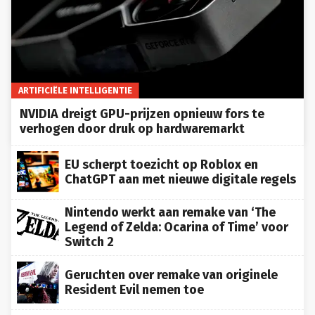
ARTIFICIËLE INTELLIGENTIE
NVIDIA dreigt GPU-prijzen opnieuw fors te
verhogen door druk op hardwaremarkt
EU scherpt toezicht op Roblox en
ChatGPT aan met nieuwe digitale regels
Nintendo werkt aan remake van ‘The
Legend of Zelda: Ocarina of Time’ voor
Switch 2
Geruchten over remake van originele
Resident Evil nemen toe