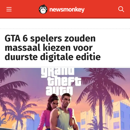


GTA 6 spelers zouden
massaal kiezen voor
duurste digitale editie