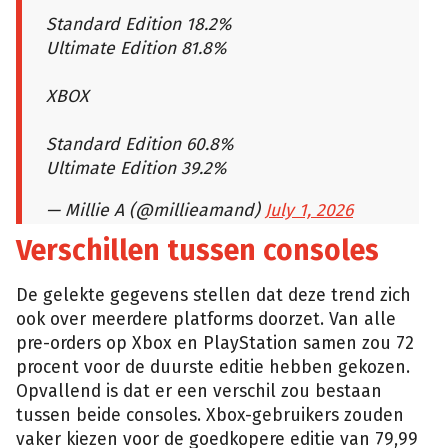
Standard Edition 18.2%
Ultimate Edition 81.8%
XBOX
Standard Edition 60.8%
Ultimate Edition 39.2%
— Millie A (@millieamand)
July 1, 2026
Verschillen tussen consoles
De gelekte gegevens stellen dat deze trend zich
ook over meerdere platforms doorzet. Van alle
pre-orders op Xbox en PlayStation samen zou 72
procent voor de duurste editie hebben gekozen.
Opvallend is dat er een verschil zou bestaan
tussen beide consoles. Xbox-gebruikers zouden
vaker kiezen voor de goedkopere editie van 79,99