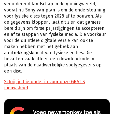
veranderend landschap in de gamingwereld,
vooral nu Sony van plan is om de ondersteuning
voor fysieke discs tegen 2028 af te bouwen. Als
de gegevens kloppen, laat dit zien dat gamers
bereid zijn om forse prijsstijgingen te accepteren
en af te stappen van fysieke media. Die voorkeur
voor de duurdere digitale versie kan ook te
maken hebben met het gebrek aan
aantrekkingskracht van fysieke edities. Die
bevatten vaak alleen een downloadcode in
plaats van de daadwerkelijke spelgegevens op
een disc.
Schrijf je hieronder in voor onze GRATIS
nieuwsbrief