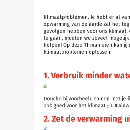
Klimaatproblemen. Je hebt er al van
opwarming van de aarde zal het tege
gevolgen hebben voor ons klimaat, 
te gaan, moeten we zoveel mogelijk
helpen! Op deze 11 manieren kan jij
klimaatproblemen oplossen:
1. Verbruik minder wat
Douche bijvoorbeeld samen met je lie
ook goed voor het klimaat ;-). #winw
2. Zet de verwarming ui