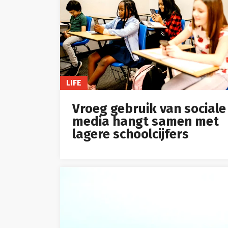
LIFE
Vroeg gebruik van sociale
media hangt samen met
lagere schoolcijfers