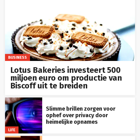
BUSINESS
Lotus Bakeries investeert 500
miljoen euro om productie van
Biscoff uit te breiden
Slimme brillen zorgen voor
ophef over privacy door
heimelijke opnames
LIFE