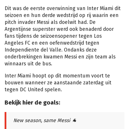
Dit was de eerste overwinning van Inter Miami dit
seizoen en hun derde wedstrijd op rij waarin een
pitch invader Messi als doelwit had. De
Argentijnse superster werd ook benaderd door
fans tijdens de seizoensopener tegen Los
Angeles FC en een oefenwedstrijd tegen
Independiente del Valle. Ondanks deze
onderbrekingen kwamen Messi en zijn team als
winnaars uit de bus.
Inter Miami hoopt op dit momentum voort te
bouwen wanneer ze aanstaande zaterdag uit
tegen DC United spelen.
Bekijk hier de goals:
New season, same Messi 🐐