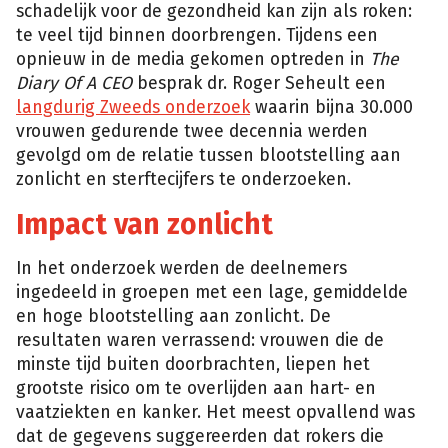
schadelijk voor de gezondheid kan zijn als roken:
te veel tijd binnen doorbrengen. Tijdens een
opnieuw in de media gekomen optreden in
The
Diary Of A CEO
besprak dr. Roger Seheult een
langdurig Zweeds onderzoek
waarin bijna 30.000
vrouwen gedurende twee decennia werden
gevolgd om de relatie tussen blootstelling aan
zonlicht en sterftecijfers te onderzoeken.
Impact van zonlicht
In het onderzoek werden de deelnemers
ingedeeld in groepen met een lage, gemiddelde
en hoge blootstelling aan zonlicht. De
resultaten waren verrassend: vrouwen die de
minste tijd buiten doorbrachten, liepen het
grootste risico om te overlijden aan hart- en
vaatziekten en kanker. Het meest opvallend was
dat de gegevens suggereerden dat rokers die