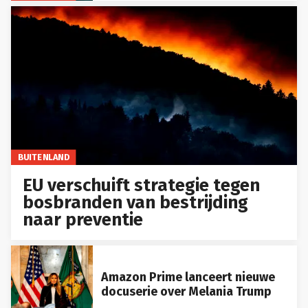
BUITENLAND
EU verschuift strategie tegen
bosbranden van bestrijding
naar preventie
Amazon Prime lanceert nieuwe
docuserie over Melania Trump