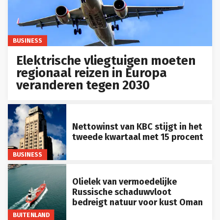
BUSINESS
Elektrische vliegtuigen moeten
regionaal reizen in Europa
veranderen tegen 2030
Nettowinst van KBC stijgt in het
tweede kwartaal met 15 procent
BUSINESS
Olielek van vermoedelijke
Russische schaduwvloot
bedreigt natuur voor kust Oman
BUITENLAND