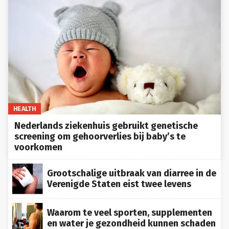
HEALTH
Nederlands ziekenhuis gebruikt genetische
screening om gehoorverlies bij baby’s te
voorkomen
Grootschalige uitbraak van diarree in de
Verenigde Staten eist twee levens
Waarom te veel sporten, supplementen
en water je gezondheid kunnen schaden