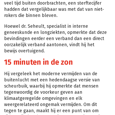
veel tijd buiten doorbrachten, een sterftecijfer
hadden dat vergelijkbaar was met dat van niet-
rokers die binnen bleven.
Hoewel dr. Seheult, specialist in interne
geneeskunde en longziekten, opmerkte dat deze
bevindingen eerder een verband dan een direct
oorzakelijk verband aantonen, vindt hij het
bewijs overtuigend.
15 minuten in de zon
Hij vergeleek het moderne vermijden van de
buitenlucht met een hedendaagse versie van
scheurbuik, waarbij hij opmerkte dat mensen
tegenwoordig de voorkeur geven aan
klimaatgeregelde omgevingen en elk
weergerelateerd ongemak vermijden. Om dit
tegen te gaan, maakt hij er een punt van om