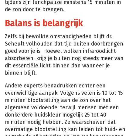
tijdens zijn lunchpauze minstens 15 minuten in
de zon door te brengen.
Balans is belangrijk
Zelfs bij bewolkte omstandigheden blijft dr.
Seheult volhouden dat tijd buiten doorbrengen
goed voor je is. Hoewel wolken infraroodlicht
absorberen, krijg je buiten nog steeds meer van
dit essentiële licht binnen dan wanneer je
binnen blijft.
Andere experts benadrukken echter een
evenwichtige aanpak. Volgens velen is 10 tot 15
minuten blootstelling aan de zon over het
algemeen voldoende, terwijl mensen met een
donkerdere huidskleur mogelijk 25 tot 40
minuten nodig hebben. Ze waarschuwen dat
overmatige blootstelling kan leiden tot huid- en