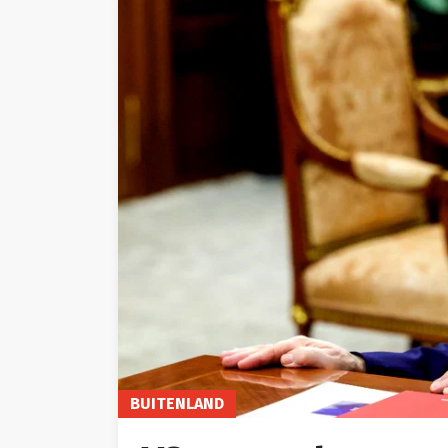
BUITENLAND