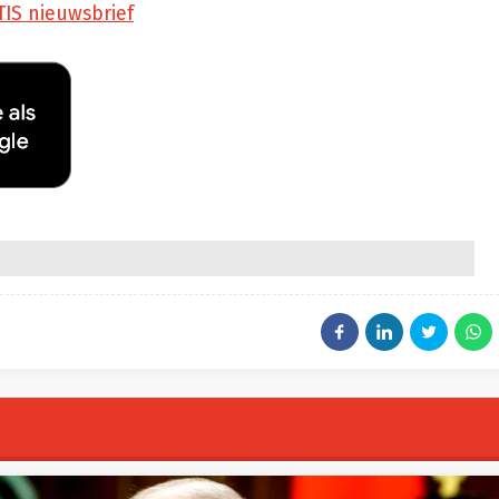
TIS nieuwsbrief