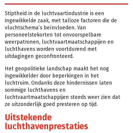
Stiptheid in de luchtvaartindustrie is een
ingewikkelde zaak, met talloze factoren die de
vluchtschema’s beïnvloeden. Van
personeelstekorten tot onvoorspelbare
weerpatronen, luchtvaartmaatschappijen en
luchthavens worden voortdurend met
uitdagingen geconfronteerd.
Het geopolitieke landschap maakt het nog
ingewikkelder door beperkingen in het
luchtruim. Ondanks deze hindernissen laten
sommige luchthavens en
luchtvaartmaatschappijen steeds weer zien dat
ze uitzonderlijk goed presteren op tijd.
Uitstekende
luchthavenprestaties