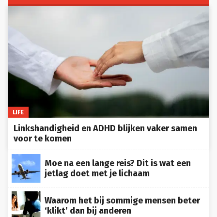
LIFE
Linkshandigheid en ADHD blijken vaker samen
voor te komen
Moe na een lange reis? Dit is wat een
jetlag doet met je lichaam
Waarom het bij sommige mensen beter
‘klikt’ dan bij anderen