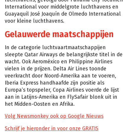
International voor middelgrote luchthavens en
Guayaquil José Joaquín de Olmedo International
voor kleine luchthavens.
Gelauwerde maatschappijen
In de categorie luchtvaartmaatschappijen
sleepte Qatar Airways de belangrijkste titel in de
wacht. Ook Aeroméxico en Philippine Airlines
vielen in de prijzen. Delta Air Lines toonde
veerkracht door Noord-Amerika aan te voeren,
Iberia Express handhaafde zijn positie als
Europa’s topspeler, Copa Airlines voerde de lijst
aan in Latijns-Amerika en FlySafair blonk uit in
het Midden-Oosten en Afrika.
Volg Newsmonkey ook op Google Nieuws
Schrijf je hieronder in voor onze GRATIS