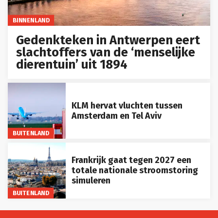
BINNENLAND
Gedenkteken in Antwerpen eert
slachtoffers van de ‘menselijke
dierentuin’ uit 1894
KLM hervat vluchten tussen
Amsterdam en Tel Aviv
BUITENLAND
Frankrijk gaat tegen 2027 een
totale nationale stroomstoring
simuleren
BUITENLAND