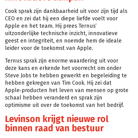
Cook sprak zijn dankbaarheid uit voor zijn tijd als
CEO en zei dat hij een diepe liefde voelt voor
Apple en het team. Hij prees Ternus’
uitzonderlijke technische inzicht, innovatieve
geest en integriteit, en noemde hem de ideale
leider voor de toekomst van Apple.
Ternus sprak zijn enorme waardering uit voor
deze kans en erkende het voorrecht om onder
Steve Jobs te hebben gewerkt en begeleiding te
hebben gekregen van Tim Cook. Hij zei dat
Apple‑producten het leven van mensen op grote
schaal hebben veranderd en sprak zijn
optimisme uit over de toekomst van het bedrijf.
Levinson krijgt nieuwe rol
binnen raad van bestuur