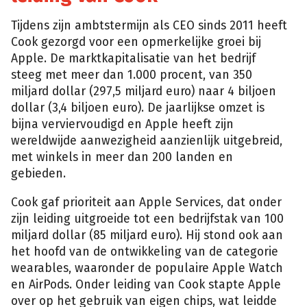
Tijdens zijn ambtstermijn als CEO sinds 2011 heeft
Cook gezorgd voor een opmerkelijke groei bij
Apple. De marktkapitalisatie van het bedrijf
steeg met meer dan 1.000 procent, van 350
miljard dollar (297,5 miljard euro) naar 4 biljoen
dollar (3,4 biljoen euro). De jaarlijkse omzet is
bijna verviervoudigd en Apple heeft zijn
wereldwijde aanwezigheid aanzienlijk uitgebreid,
met winkels in meer dan 200 landen en
gebieden.
Cook gaf prioriteit aan Apple Services, dat onder
zijn leiding uitgroeide tot een bedrijfstak van 100
miljard dollar (85 miljard euro). Hij stond ook aan
het hoofd van de ontwikkeling van de categorie
wearables, waaronder de populaire Apple Watch
en AirPods. Onder leiding van Cook stapte Apple
over op het gebruik van eigen chips, wat leidde