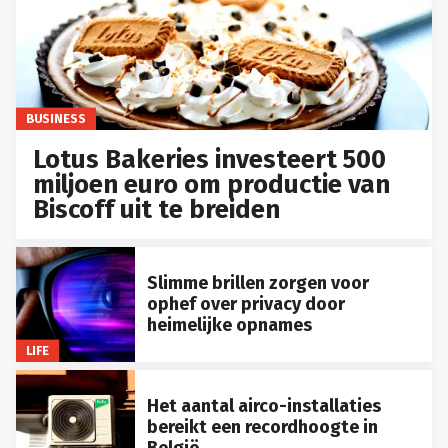
BUSINESS
Lotus Bakeries investeert 500
miljoen euro om productie van
Biscoff uit te breiden
Slimme brillen zorgen voor
ophef over privacy door
heimelijke opnames
LIFE
Het aantal airco-installaties
bereikt een recordhoogte in