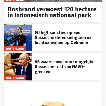
Bosbrand verwoest 120 hectare
in Indonesisch nationaal park
EU legt sancties op aan
Russische defensiefiguren na
luchtaanvallen op Oekraïne
BUITENLAND
VS waarschuwt voor mogelijke
Russische test van NAVO-
grenzen
BUITENLAND