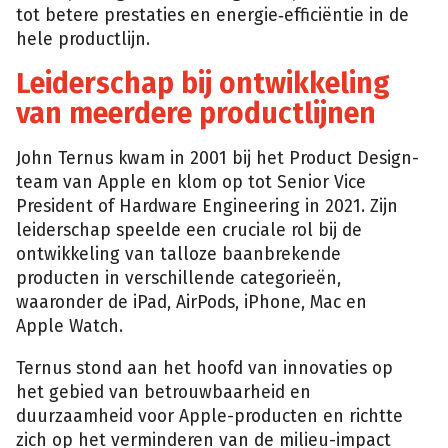
tot betere prestaties en energie‑efficiëntie in de
hele productlijn.
Leiderschap bij ontwikkeling
van meerdere productlijnen
John Ternus kwam in 2001 bij het Product Design-
team van Apple en klom op tot Senior Vice
President of Hardware Engineering in 2021. Zijn
leiderschap speelde een cruciale rol bij de
ontwikkeling van talloze baanbrekende
producten in verschillende categorieën,
waaronder de iPad, AirPods, iPhone, Mac en
Apple Watch.
Ternus stond aan het hoofd van innovaties op
het gebied van betrouwbaarheid en
duurzaamheid voor Apple-producten en richtte
zich op het verminderen van de milieu-impact