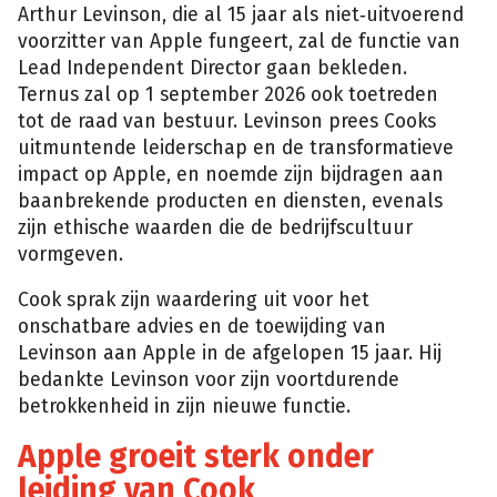
Arthur Levinson, die al 15 jaar als niet‑uitvoerend
voorzitter van Apple fungeert, zal de functie van
Lead Independent Director gaan bekleden.
Ternus zal op 1 september 2026 ook toetreden
tot de raad van bestuur. Levinson prees Cooks
uitmuntende leiderschap en de transformatieve
impact op Apple, en noemde zijn bijdragen aan
baanbrekende producten en diensten, evenals
zijn ethische waarden die de bedrijfscultuur
vormgeven.
Cook sprak zijn waardering uit voor het
onschatbare advies en de toewijding van
Levinson aan Apple in de afgelopen 15 jaar. Hij
bedankte Levinson voor zijn voortdurende
betrokkenheid in zijn nieuwe functie.
Apple groeit sterk onder
leiding van Cook