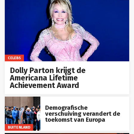
CELEBS
Dolly Parton krijgt de
Americana Lifetime
Achievement Award
Demografische
verschuiving verandert de
toekomst van Europa
BUITENLAND