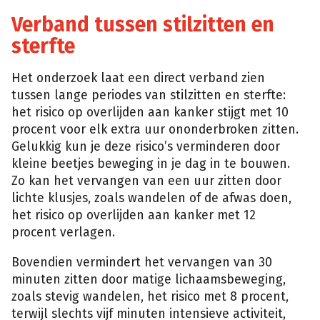
Verband tussen stilzitten en
sterfte
Het onderzoek laat een direct verband zien
tussen lange periodes van stilzitten en sterfte:
het risico op overlijden aan kanker stijgt met 10
procent voor elk extra uur ononderbroken zitten.
Gelukkig kun je deze risico’s verminderen door
kleine beetjes beweging in je dag in te bouwen.
Zo kan het vervangen van een uur zitten door
lichte klusjes, zoals wandelen of de afwas doen,
het risico op overlijden aan kanker met 12
procent verlagen.
Bovendien vermindert het vervangen van 30
minuten zitten door matige lichaamsbeweging,
zoals stevig wandelen, het risico met 8 procent,
terwijl slechts vijf minuten intensieve activiteit,