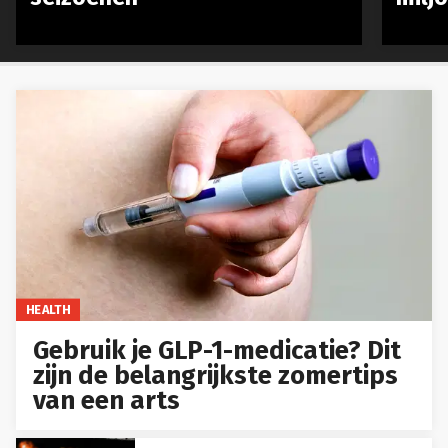
HEALTH
Gebruik je GLP-1-medicatie? Dit
zijn de belangrijkste zomertips
van een arts