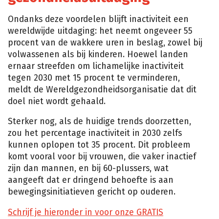
Ondanks deze voordelen blijft inactiviteit een
wereldwijde uitdaging: het neemt ongeveer 55
procent van de wakkere uren in beslag, zowel bij
volwassenen als bij kinderen. Hoewel landen
ernaar streefden om lichamelijke inactiviteit
tegen 2030 met 15 procent te verminderen,
meldt de Wereldgezondheidsorganisatie dat dit
doel niet wordt gehaald.
Sterker nog, als de huidige trends doorzetten,
zou het percentage inactiviteit in 2030 zelfs
kunnen oplopen tot 35 procent. Dit probleem
komt vooral voor bij vrouwen, die vaker inactief
zijn dan mannen, en bij 60-plussers, wat
aangeeft dat er dringend behoefte is aan
bewegingsinitiatieven gericht op ouderen.
Schrijf je hieronder in voor onze GRATIS