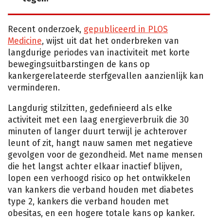
Recent onderzoek,
gepubliceerd in PLOS
Medicine
, wijst uit dat het onderbreken van
langdurige periodes van inactiviteit met korte
bewegingsuitbarstingen de kans op
kankergerelateerde sterfgevallen aanzienlijk kan
verminderen.
Langdurig stilzitten, gedefinieerd als elke
activiteit met een laag energieverbruik die 30
minuten of langer duurt terwijl je achterover
leunt of zit, hangt nauw samen met negatieve
gevolgen voor de gezondheid. Met name mensen
die het langst achter elkaar inactief blijven,
lopen een verhoogd risico op het ontwikkelen
van kankers die verband houden met diabetes
type 2, kankers die verband houden met
obesitas, en een hogere totale kans op kanker.