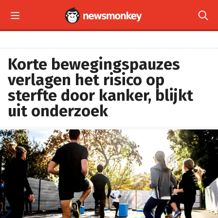


Korte bewegingspauzes
verlagen het risico op
sterfte door kanker, blijkt
uit onderzoek