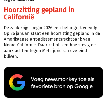
Hoorzitting gepland in
Californië
De zaak krijgt begin 2026 een belangrijk vervolg.
Op 26 januari staat een hoorzitting gepland in de
Amerikaanse arrondissementsrechtbank van
Noord-Californië. Daar zal blijken hoe stevig de
aanklachten tegen Meta juridisch overeind
blijven.