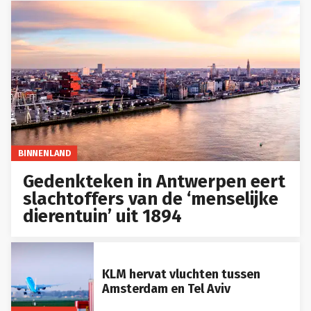
BINNENLAND
Gedenkteken in Antwerpen eert
slachtoffers van de ‘menselijke
dierentuin’ uit 1894
KLM hervat vluchten tussen
Amsterdam en Tel Aviv