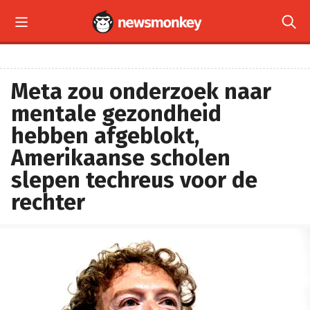


Meta zou onderzoek naar
mentale gezondheid
hebben afgeblokt,
Amerikaanse scholen
slepen techreus voor de
rechter