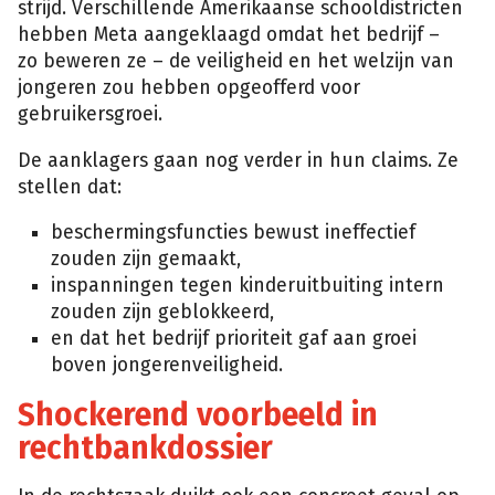
strijd. Verschillende Amerikaanse schooldistricten
hebben Meta aangeklaagd omdat het bedrijf –
zo beweren ze – de veiligheid en het welzijn van
jongeren zou hebben opgeofferd voor
gebruikersgroei.
De aanklagers gaan nog verder in hun claims. Ze
stellen dat:
beschermingsfuncties bewust ineffectief
zouden zijn gemaakt,
inspanningen tegen kinderuitbuiting intern
zouden zijn geblokkeerd,
en dat het bedrijf prioriteit gaf aan groei
boven jongerenveiligheid.
Shockerend voorbeeld in
rechtbankdossier