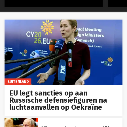
BUITENLAND
EU legt sancties op aan
Russische defensiefiguren na
luchtaanvallen op Oekraïne