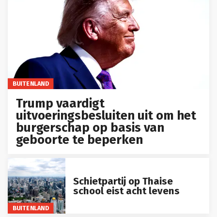
BUITENLAND
Trump vaardigt
uitvoeringsbesluiten uit om het
burgerschap op basis van
geboorte te beperken
Schietpartij op Thaise
school eist acht levens
BUITENLAND