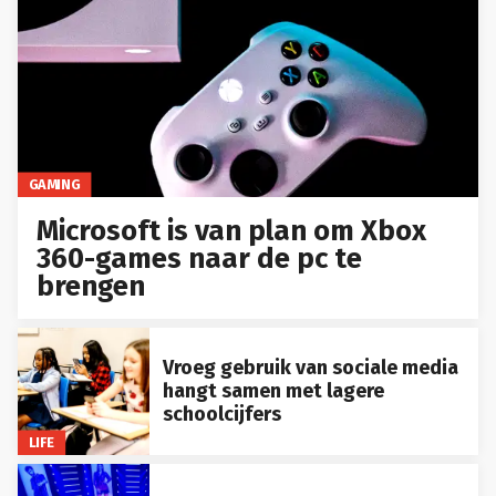
GAMING
Microsoft is van plan om Xbox
360-games naar de pc te
brengen
Vroeg gebruik van sociale media
hangt samen met lagere
schoolcijfers
LIFE