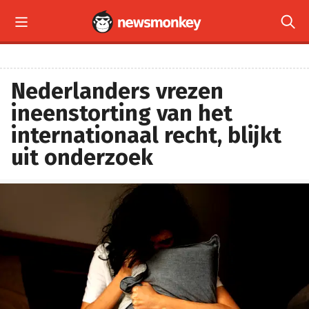


Nederlanders vrezen
ineenstorting van het
internationaal recht, blijkt
uit onderzoek