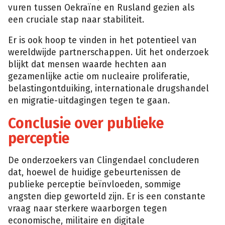
vuren tussen Oekraïne en Rusland gezien als
een cruciale stap naar stabiliteit.
Er is ook hoop te vinden in het potentieel van
wereldwijde partnerschappen. Uit het onderzoek
blijkt dat mensen waarde hechten aan
gezamenlijke actie om nucleaire proliferatie,
belastingontduiking, internationale drugshandel
en migratie-uitdagingen tegen te gaan.
Conclusie over publieke
perceptie
De onderzoekers van Clingendael concluderen
dat, hoewel de huidige gebeurtenissen de
publieke perceptie beïnvloeden, sommige
angsten diep geworteld zijn. Er is een constante
vraag naar sterkere waarborgen tegen
economische, militaire en digitale