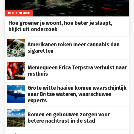
BUITENLAND
Hoe groener je woont, hoe beter je slaapt,
blijkt uit onderzoek
Amerikanen roken meer cannabis dan
sigaretten
Memequeen Erica Terpstra verhuist naar
rusthuis
Grote witte haaien komen waarschijnlijk
naar Britse wateren, waarschuwen
experts
Bomen en gebouwen zorgen voor
betere nachtrust in de stad