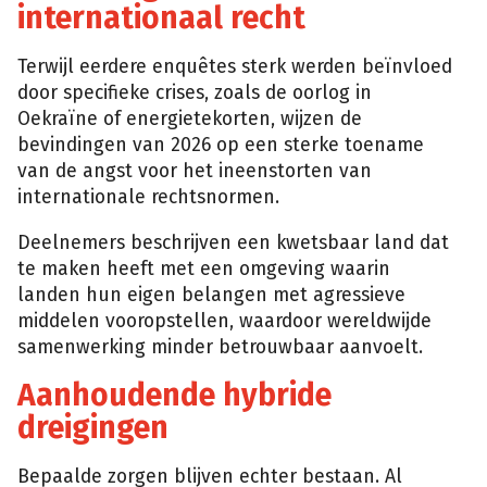
internationaal recht
Terwijl eerdere enquêtes sterk werden beïnvloed
door specifieke crises, zoals de oorlog in
Oekraïne of energietekorten, wijzen de
bevindingen van 2026 op een sterke toename
van de angst voor het ineenstorten van
internationale rechtsnormen.
Deelnemers beschrijven een kwetsbaar land dat
te maken heeft met een omgeving waarin
landen hun eigen belangen met agressieve
middelen vooropstellen, waardoor wereldwijde
samenwerking minder betrouwbaar aanvoelt.
Aanhoudende hybride
dreigingen
Bepaalde zorgen blijven echter bestaan. Al