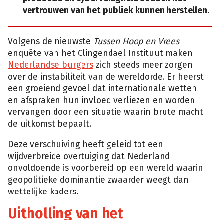
vertrouwen van het publiek kunnen herstellen.
Volgens de nieuwste
Tussen Hoop en Vrees
enquête van het Clingendael Instituut maken
Nederlandse burgers
zich steeds meer zorgen
over de instabiliteit van de wereldorde. Er heerst
een groeiend gevoel dat internationale wetten
en afspraken hun invloed verliezen en worden
vervangen door een situatie waarin brute macht
de uitkomst bepaalt.
Deze verschuiving heeft geleid tot een
wijdverbreide overtuiging dat Nederland
onvoldoende is voorbereid op een wereld waarin
geopolitieke dominantie zwaarder weegt dan
wettelijke kaders.
Uitholling van het