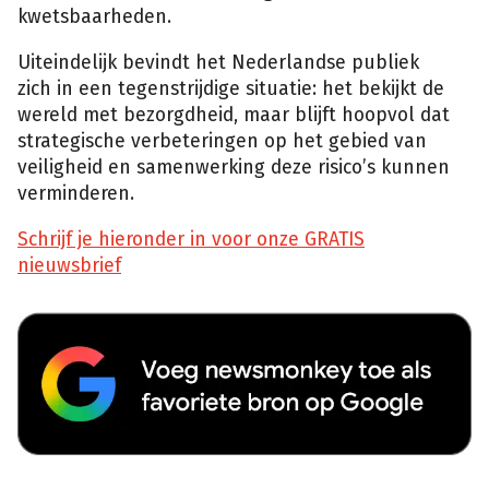
kwetsbaarheden.
Uiteindelijk bevindt het Nederlandse publiek
zich in een tegenstrijdige situatie: het bekijkt de
wereld met bezorgdheid, maar blijft hoopvol dat
strategische verbeteringen op het gebied van
veiligheid en samenwerking deze risico’s kunnen
verminderen.
Schrijf je hieronder in voor onze GRATIS
nieuwsbrief