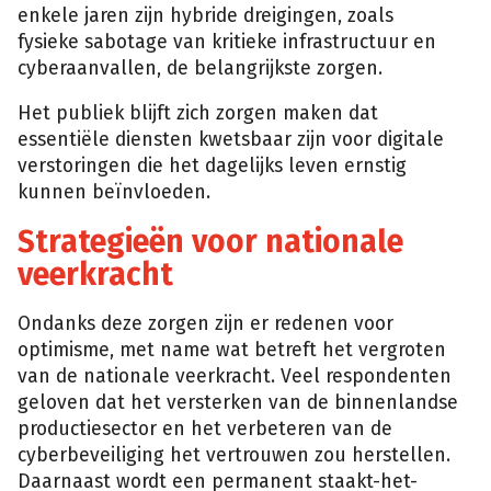
enkele jaren zijn hybride dreigingen, zoals
fysieke sabotage van kritieke infrastructuur en
cyberaanvallen, de belangrijkste zorgen.
Het publiek blijft zich zorgen maken dat
essentiële diensten kwetsbaar zijn voor digitale
verstoringen die het dagelijks leven ernstig
kunnen beïnvloeden.
Strategieën voor nationale
veerkracht
Ondanks deze zorgen zijn er redenen voor
optimisme, met name wat betreft het vergroten
van de nationale veerkracht. Veel respondenten
geloven dat het versterken van de binnenlandse
productiesector en het verbeteren van de
cyberbeveiliging het vertrouwen zou herstellen.
Daarnaast wordt een permanent staakt-het-