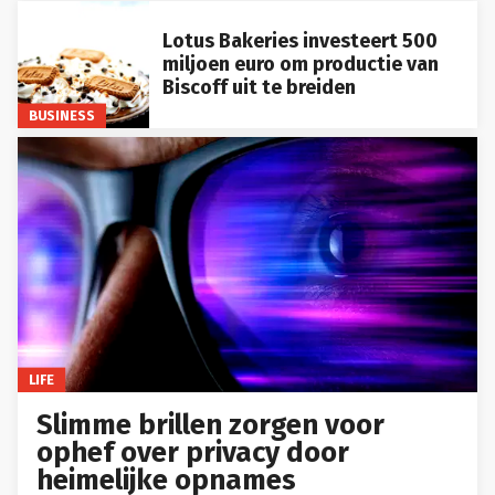
Lotus Bakeries investeert 500
miljoen euro om productie van
Biscoff uit te breiden
BUSINESS
LIFE
Slimme brillen zorgen voor
ophef over privacy door
heimelijke opnames