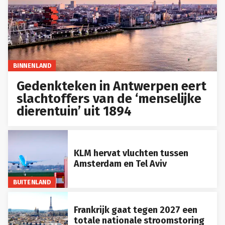
BINNENLAND
Gedenkteken in Antwerpen eert
slachtoffers van de ‘menselijke
dierentuin’ uit 1894
KLM hervat vluchten tussen
Amsterdam en Tel Aviv
BUITENLAND
Frankrijk gaat tegen 2027 een
totale nationale stroomstoring