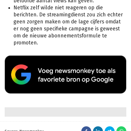
beloofde aantal views kan geven.
Netflix zelf wilde niet reageren op die
berichten. De streamingdienst zou zich echter
geen zorgen maken om de lage cijfers omdat
er nog geen specifieke campagne is geweest
om de nieuwe abonnementsformule te
promoten.