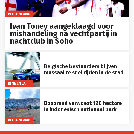
BUITENLAND
Ivan Toney aangeklaagd voor
mishandeling na vechtpartij in
nachtclub in Soho
Belgische bestuurders blijven
massaal te snel rijden in de stad
BINNENLAND
Bosbrand verwoest 120 hectare
in Indonesisch nationaal park
BUITENLAND