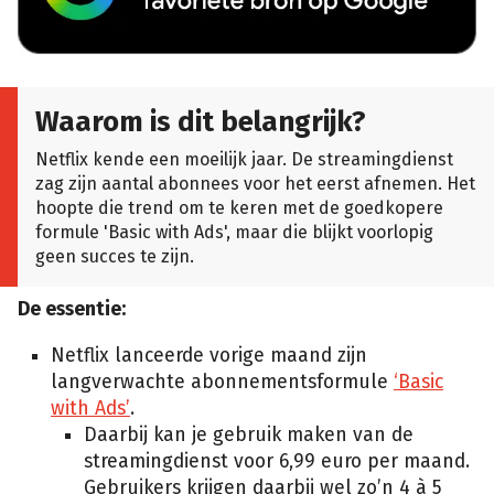
Waarom is dit belangrijk?
Netflix kende een moeilijk jaar. De streamingdienst
zag zijn aantal abonnees voor het eerst afnemen. Het
hoopte die trend om te keren met de goedkopere
formule 'Basic with Ads', maar die blijkt voorlopig
geen succes te zijn.
De essentie:
Netflix lanceerde vorige maand zijn
langverwachte abonnementsformule
‘Basic
with Ads’
.
Daarbij kan je gebruik maken van de
streamingdienst voor 6,99 euro per maand.
Gebruikers krijgen daarbij wel zo’n 4 à 5