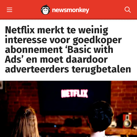


Netflix merkt te weinig
interesse voor goedkoper
abonnement ‘Basic with
Ads’ en moet daardoor
adverteerders terugbetalen