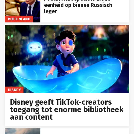
eenheid op binnen Russisch
leger
BUITENLAND
DISNEY
Disney geeft TikTok-creators
toegang tot enorme bibliotheek
aan content