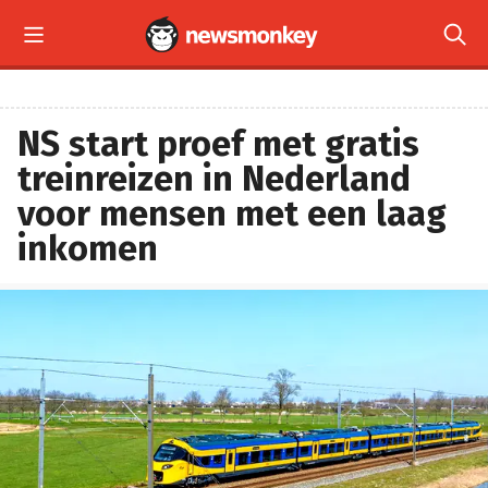


NS start proef met gratis
treinreizen in Nederland
voor mensen met een laag
inkomen