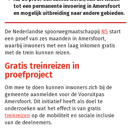
tot een permanente invoering in Amersfoort
en mogelijk uitbreiding naar andere gebieden.
De Nederlandse spoorwegmaatschappij
NS
start
een proef van zes maanden in Amersfoort,
waarbij inwoners met een laag inkomen gratis
met de trein kunnen reizen.
Gratis treinreizen in
proefproject
Om mee te doen kunnen inwoners zich bij de
gemeente aanmelden voor de Vooruitpas
Amersfoort. Dit initiatief heeft als doel te
onderzoeken wat het effect is van gratis
treinreizen
op de mobiliteit en sociale inclusie
van de deelnemers.