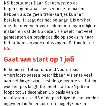
NS-bestuurder Daan Schut wijst op de
beperkingen waar mensen mee te maken
hebben als ze geen treinkaartjes kunnen
betalen. Hij zegt dat het belangrijk is om het
openbaar vervoer voor iedereen toegankelijk te
maken en dat de NS deze visie deelt met veel
gemeenten en provincies die op zoek zijn naar
betaalbare vervoersoplossingen. Dat meldt de
NS
.
Gaat van start op 1 juli
Er komen in totaal duizend Vooruitpas
Amersfoort-passen beschikbaar. Als er te veel
aanmeldingen zijn, kiest de gemeente via loting
wie een pas krijgt. De proef start op 1 juli en
loopt tot 31 december. Op basis van de
resultaten kijkt NS of de pas blijvend kan worden
ingevoerd in Amersfoort en mogelijk ook in