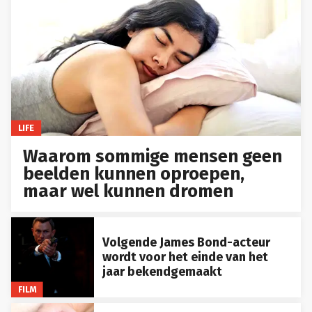
LIFE
Waarom sommige mensen geen
beelden kunnen oproepen,
maar wel kunnen dromen
Volgende James Bond-acteur
wordt voor het einde van het
jaar bekendgemaakt
FILM