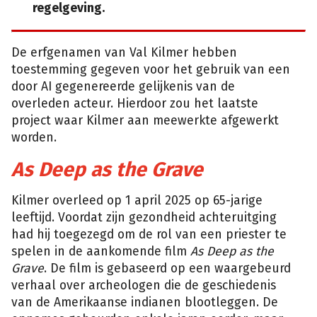
regelgeving.
De erfgenamen van Val Kilmer hebben
toestemming gegeven voor het gebruik van een
door AI gegenereerde gelijkenis van de
overleden acteur. Hierdoor zou het laatste
project waar Kilmer aan meewerkte afgewerkt
worden.
As Deep as the Grave
Kilmer overleed op 1 april 2025 op 65-jarige
leeftijd. Voordat zijn gezondheid achteruitging
had hij toegezegd om de rol van een priester te
spelen in de aankomende film
As Deep as the
Grave
. De film is gebaseerd op een waargebeurd
verhaal over archeologen die de geschiedenis
van de Amerikaanse indianen blootleggen. De