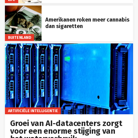
Amerikanen roken meer cannabis
dan sigaretten
BUITENLAND
ARTIFICIËLE INTELLIGENTIE
Groei van AI-datacenters zorgt
voor een enorme stijging van