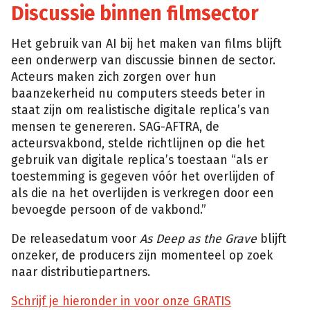
Discussie binnen filmsector
Het gebruik van AI bij het maken van films blijft
een onderwerp van discussie binnen de sector.
Acteurs maken zich zorgen over hun
baanzekerheid nu computers steeds beter in
staat zijn om realistische digitale replica’s van
mensen te genereren. SAG-AFTRA, de
acteursvakbond, stelde richtlijnen op die het
gebruik van digitale replica’s toestaan “als er
toestemming is gegeven vóór het overlijden of
als die na het overlijden is verkregen door een
bevoegde persoon of de vakbond.”
De releasedatum voor
As Deep as the Grave
blijft
onzeker, de producers zijn momenteel op zoek
naar distributiepartners.
Schrijf je hieronder in voor onze GRATIS