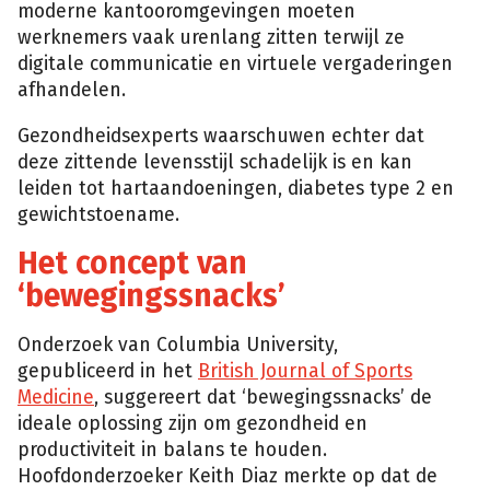
moderne kantooromgevingen moeten
werknemers vaak urenlang zitten terwijl ze
digitale communicatie en virtuele vergaderingen
afhandelen.
Gezondheidsexperts waarschuwen echter dat
deze zittende levensstijl schadelijk is en kan
leiden tot hartaandoeningen, diabetes type 2 en
gewichtstoename.
Het concept van
‘bewegingssnacks’
Onderzoek van Columbia University,
gepubliceerd in het
British Journal of Sports
Medicine
, suggereert dat ‘bewegingssnacks’ de
ideale oplossing zijn om gezondheid en
productiviteit in balans te houden.
Hoofdonderzoeker Keith Diaz merkte op dat de