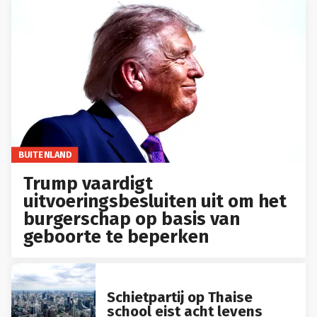
BUITENLAND
Trump vaardigt
uitvoeringsbesluiten uit om het
burgerschap op basis van
geboorte te beperken
Schietpartij op Thaise
school eist acht levens