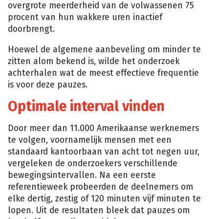
overgrote meerderheid van de volwassenen 75
procent van hun wakkere uren inactief
doorbrengt.
Hoewel de algemene aanbeveling om minder te
zitten alom bekend is, wilde het onderzoek
achterhalen wat de meest effectieve frequentie
is voor deze pauzes.
Optimale interval vinden
Door meer dan 11.000 Amerikaanse werknemers
te volgen, voornamelijk mensen met een
standaard kantoorbaan van acht tot negen uur,
vergeleken de onderzoekers verschillende
bewegingsintervallen. Na een eerste
referentieweek probeerden de deelnemers om
elke dertig, zestig of 120 minuten vijf minuten te
lopen. Uit de resultaten bleek dat pauzes om