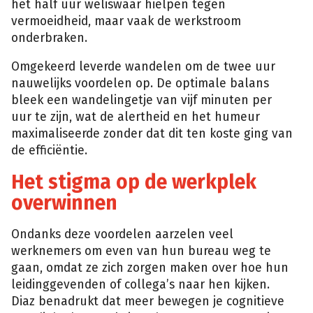
het half uur weliswaar hielpen tegen
vermoeidheid, maar vaak de werkstroom
onderbraken.
Omgekeerd leverde wandelen om de twee uur
nauwelijks voordelen op. De optimale balans
bleek een wandelingetje van vijf minuten per
uur te zijn, wat de alertheid en het humeur
maximaliseerde zonder dat dit ten koste ging van
de efficiëntie.
Het stigma op de werkplek
overwinnen
Ondanks deze voordelen aarzelen veel
werknemers om even van hun bureau weg te
gaan, omdat ze zich zorgen maken over hoe hun
leidinggevenden of collega’s naar hen kijken.
Diaz benadrukt dat meer bewegen je cognitieve