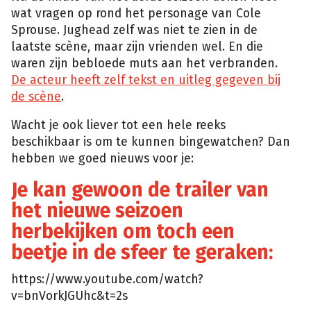
wat vragen op rond het personage van Cole
Sprouse. Jughead zelf was niet te zien in de
laatste scène, maar zijn vrienden wel. En die
waren zijn bebloede muts aan het verbranden.
De acteur heeft zelf tekst en uitleg gegeven bij
de scène
.
Wacht je ook liever tot een hele reeks
beschikbaar is om te kunnen bingewatchen? Dan
hebben we goed nieuws voor je:
Je kan gewoon de trailer van
het nieuwe seizoen
herbekijken om toch een
beetje in de sfeer te geraken:
https://www.youtube.com/watch?
v=bnVorkJGUhc&t=2s