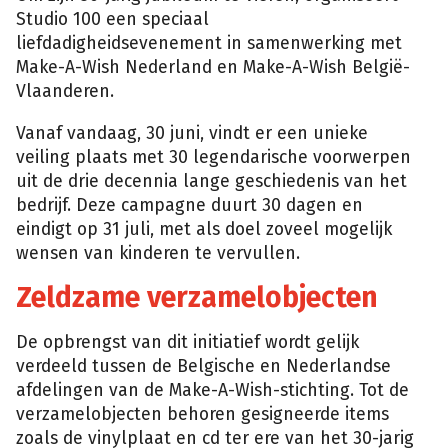
Studio 100 een speciaal
liefdadigheidsevenement in samenwerking met
Make-A-Wish Nederland en Make-A-Wish België-
Vlaanderen.
Vanaf vandaag, 30 juni, vindt er een unieke
veiling plaats met 30 legendarische voorwerpen
uit de drie decennia lange geschiedenis van het
bedrijf. Deze campagne duurt 30 dagen en
eindigt op 31 juli, met als doel zoveel mogelijk
wensen van kinderen te vervullen.
Zeldzame verzamelobjecten
De opbrengst van dit initiatief wordt gelijk
verdeeld tussen de Belgische en Nederlandse
afdelingen van de Make-A-Wish-stichting. Tot de
verzamelobjecten behoren gesigneerde items
zoals de vinylplaat en cd ter ere van het 30-jarig