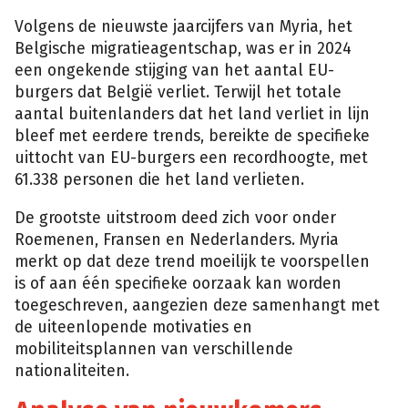
Volgens de nieuwste jaarcijfers van Myria, het
Belgische migratieagentschap, was er in 2024
een ongekende stijging van het aantal EU-
burgers dat België verliet. Terwijl het totale
aantal buitenlanders dat het land verliet in lijn
bleef met eerdere trends, bereikte de specifieke
uittocht van EU-burgers een recordhoogte, met
61.338 personen die het land verlieten.
De grootste uitstroom deed zich voor onder
Roemenen, Fransen en Nederlanders. Myria
merkt op dat deze trend moeilijk te voorspellen
is of aan één specifieke oorzaak kan worden
toegeschreven, aangezien deze samenhangt met
de uiteenlopende motivaties en
mobiliteitsplannen van verschillende
nationaliteiten.