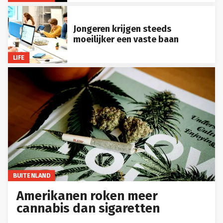
Jongeren krijgen steeds
moeilijker een vaste baan
LIFE
BUITENLAND
Amerikanen roken meer
cannabis dan sigaretten