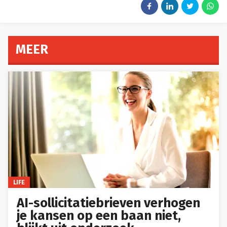
MEER
LIFE
AI-sollicitatiebrieven verhogen
je kansen op een baan niet,