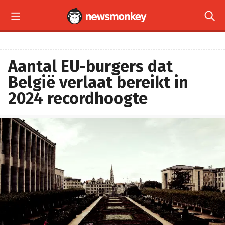


Aantal EU-burgers dat
België verlaat bereikt in
2024 recordhoogte