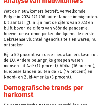
Analyse van nieuwkomers
Wat de nieuwkomers betreft, verwelkomde
België in 2024 171.706 buitenlandse immigranten.
Dit aantal ligt in lijn met de cijfers van 2023 en
blijft boven de cijfers van vóór de pandemie,
hoewel de extreme pieken die tijdens de eerste
Oekraïense vluchtelingencrisis te zien waren, nu
ontbreken.
Bijna 50 procent van deze nieuwkomers kwam uit
de EU. Andere belangrijke groepen waren
mensen uit Azië (17 procent), Afrika (16 procent),
Europese landen buiten de EU (14 procent) en
Noord- en Zuid-Amerika (5 procent).
Demografische trends per
herkomst