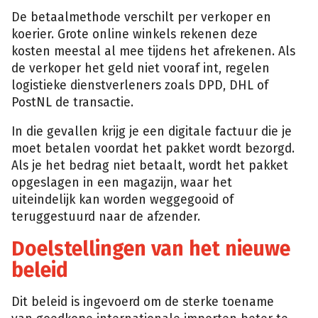
De betaalmethode verschilt per verkoper en
koerier. Grote online winkels rekenen deze
kosten meestal al mee tijdens het afrekenen. Als
de verkoper het geld niet vooraf int, regelen
logistieke dienstverleners zoals DPD, DHL of
PostNL de transactie.
In die gevallen krijg je een digitale factuur die je
moet betalen voordat het pakket wordt bezorgd.
Als je het bedrag niet betaalt, wordt het pakket
opgeslagen in een magazijn, waar het
uiteindelijk kan worden weggegooid of
teruggestuurd naar de afzender.
Doelstellingen van het nieuwe
beleid
Dit beleid is ingevoerd om de sterke toename