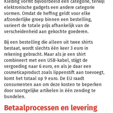
Kleding vormt bijvoorbeeld één categorie, terwijl
elektronische gadgets een andere categorie
vormen. Omdat de heffing geldt voor elke
afzonderlijke groep binnen een bestelling,
varieert de totale prijs afhankelijk van de
verscheidenheid aan gekochte goederen.
Bij een bestelling die alleen uit twee shirts
bestaat, wordt slechts één keer 3 euro in
rekening gebracht. Maar als je een shirt
combineert met een USB-kabel, stijgt de
vergoeding naar 6 euro, en als je daar een
cosmeticaproduct zoals lippenstift aan toevoegt,
komt het totaal op 9 euro. De EU raadt
consumenten aan om deze kosten te beperken
door soortgelijke artikelen in één zending te
bundelen.
Betaalprocessen en levering