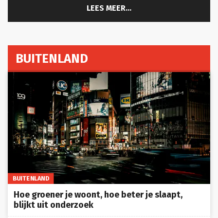
LEES MEER...
BUITENLAND
BUITENLAND
Hoe groener je woont, hoe beter je slaapt,
blijkt uit onderzoek