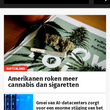
BUITENLAND
Amerikanen roken meer
cannabis dan sigaretten
Groei van AI-datacenters zorgt
voor een enorme stijging van het