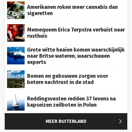
Amerikanen roken meer cannabis dan
sigaretten
Memequeen Erica Terpstra verhuist naar
rusthuis
Grote witte haaien komen waarschijnlijk
naar Britse wateren, waarschuwen
experts
Bomen en gebouwen zorgen voor
betere nachtrust in de stad
Reddingsvesten redden 37 levens na
kapseizen zeilboten in Polen

MEER BUITENLAND