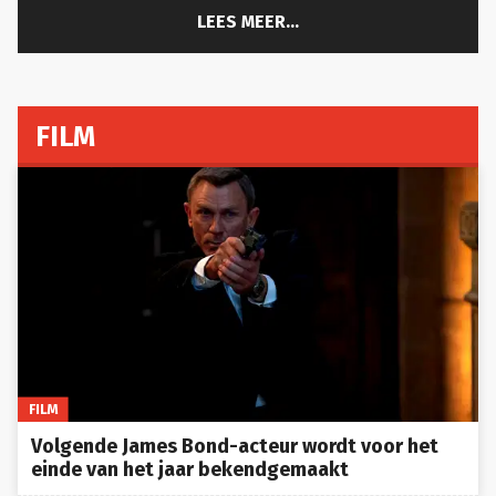
LEES MEER...
FILM
FILM
Volgende James Bond-acteur wordt voor het
einde van het jaar bekendgemaakt