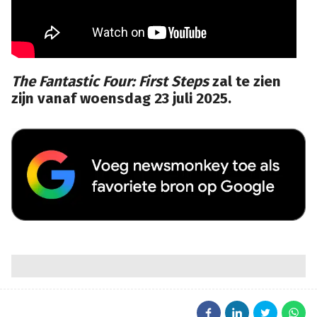
The Fantastic Four: First Steps
zal te zien
zijn vanaf woensdag 23 juli 2025.