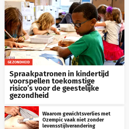
GEZONDHEID
Spraakpatronen in kindertijd
voorspellen toekomstige
risico’s voor de geestelijke
gezondheid
Waarom gewichtsverlies met
Ozempic vaak niet zonder
levensstijlverandering