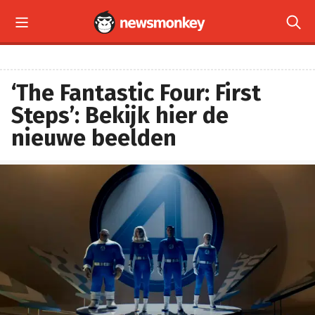


‘The Fantastic Four: First
Steps’: Bekijk hier de
nieuwe beelden