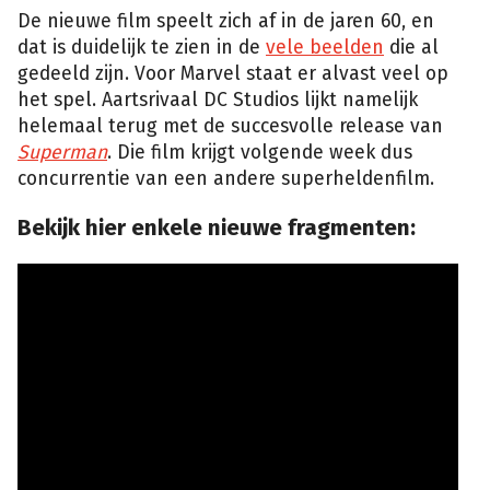
De nieuwe film speelt zich af in de jaren 60, en
dat is duidelijk te zien in de
vele beelden
die al
gedeeld zijn. Voor Marvel staat er alvast veel op
het spel. Aartsrivaal DC Studios lijkt namelijk
helemaal terug met de succesvolle release van
Superman
. Die film krijgt volgende week dus
concurrentie van een andere superheldenfilm.
Bekijk hier enkele nieuwe fragmenten: