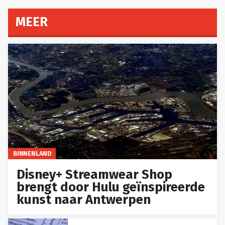
MEER
BINNENLAND
Disney+ Streamwear Shop
brengt door Hulu geïnspireerde
kunst naar Antwerpen