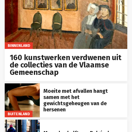
BINNENLAND
160 kunstwerken verdwenen uit
de collecties van de Vlaamse
Gemeenschap
Moeite met afvallen hangt
samen met het
gewichtsgeheugen van de
hersenen
BUITENLAND