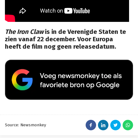
The Iron Claw
is in de Verenigde Staten te
zien vanaf 22 december. Voor Europa
heeft de film nog geen releasedatum.
Source: Newsmonkey