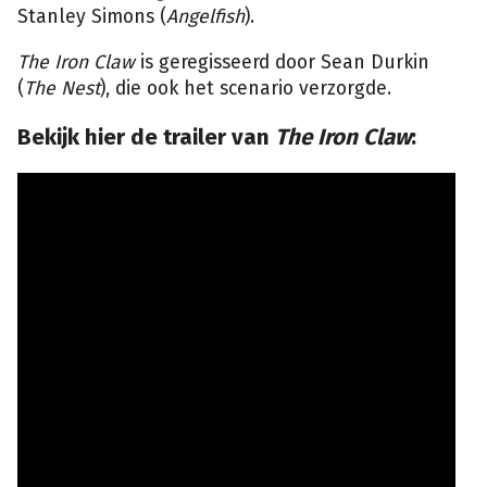
Stanley Simons (
Angelfish
).
The Iron Claw
is geregisseerd door Sean Durkin
(
The Nest
), die ook het scenario verzorgde.
Bekijk hier de trailer van
The Iron Claw
: