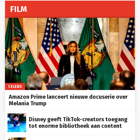
FILM
CELEBS
Amazon Prime lanceert nieuwe docuserie over
Melania Trump
Disney geeft TikTok-creators toegang
tot enorme bibliotheek aan content