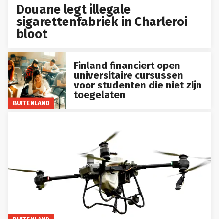
Douane legt illegale
sigarettenfabriek in Charleroi
bloot
Finland financiert open
universitaire cursussen
voor studenten die niet zijn
toegelaten
BUITENLAND