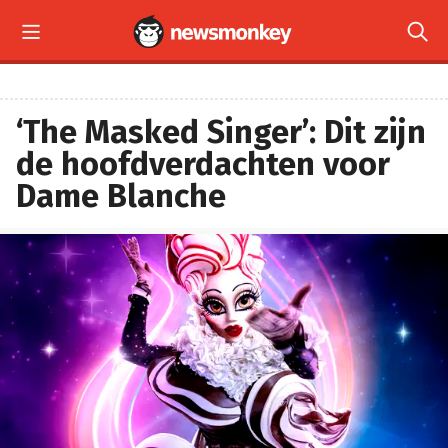


‘The Masked Singer’: Dit zijn
de hoofdverdachten voor
Dame Blanche