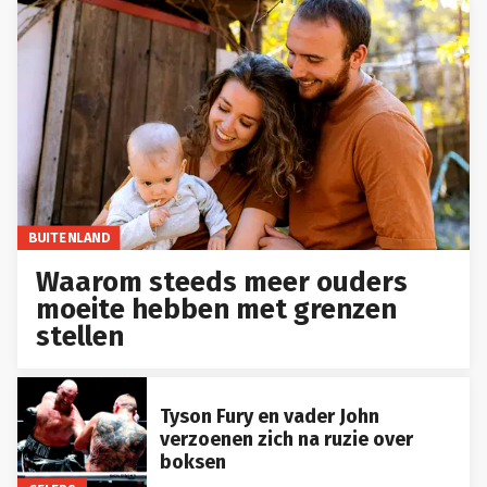
BUITENLAND
Waarom steeds meer ouders
moeite hebben met grenzen
stellen
Tyson Fury en vader John
verzoenen zich na ruzie over
boksen