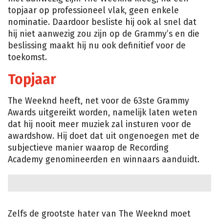
topjaar op professioneel vlak, geen enkele
nominatie. Daardoor besliste hij ook al snel dat
hij niet aanwezig zou zijn op de Grammy’s en die
beslissing maakt hij nu ook definitief voor de
toekomst.
Topjaar
The Weeknd heeft, net voor de 63ste Grammy
Awards uitgereikt worden, namelijk laten weten
dat hij nooit meer muziek zal insturen voor de
awardshow. Hij doet dat uit ongenoegen met de
subjectieve manier waarop de Recording
Academy genomineerden en winnaars aanduidt.
Zelfs de grootste hater van The Weeknd moet