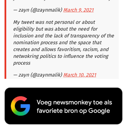
— zayn (@zaynmalik)
March 9, 2021
My tweet was not personal or about
eligibility but was about the need for
inclusion and the lack of transparency of the
nomination process and the space that
creates and allows favoritism, racism, and
netwokring politics to influence the voting
process
— zayn (@zaynmalik)
March 10, 2021