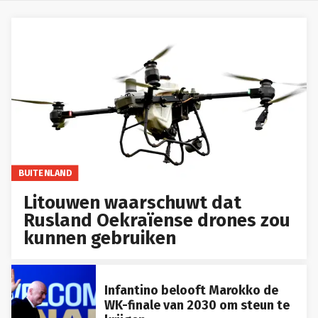
BUITENLAND
Litouwen waarschuwt dat
Rusland Oekraïense drones zou
kunnen gebruiken
Infantino belooft Marokko de
WK-finale van 2030 om steun te