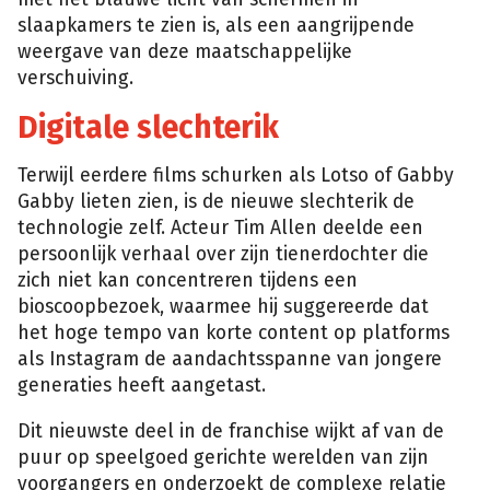
slaapkamers te zien is, als een aangrijpende
weergave van deze maatschappelijke
verschuiving.
Digitale slechterik
Terwijl eerdere films schurken als Lotso of Gabby
Gabby lieten zien, is de nieuwe slechterik de
technologie zelf. Acteur Tim Allen deelde een
persoonlijk verhaal over zijn tienerdochter die
zich niet kan concentreren tijdens een
bioscoopbezoek, waarmee hij suggereerde dat
het hoge tempo van korte content op platforms
als Instagram de aandachtsspanne van jongere
generaties heeft aangetast.
Dit nieuwste deel in de franchise wijkt af van de
puur op speelgoed gerichte werelden van zijn
voorgangers en onderzoekt de complexe relatie