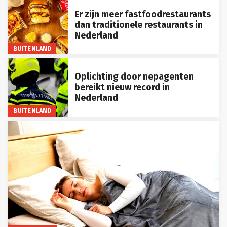
Er zijn meer fastfoodrestaurants
dan traditionele restaurants in
Nederland
BUITENLAND
Oplichting door nepagenten
bereikt nieuw record in
Nederland
BUITENLAND