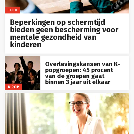
TECH
Beperkingen op schermtijd
bieden geen bescherming voor
mentale gezondheid van
kinderen
Overlevingskansen van K-
popgroepen: 45 procent
van de groepen gaat
binnen 3 jaar uit elkaar
K-POP