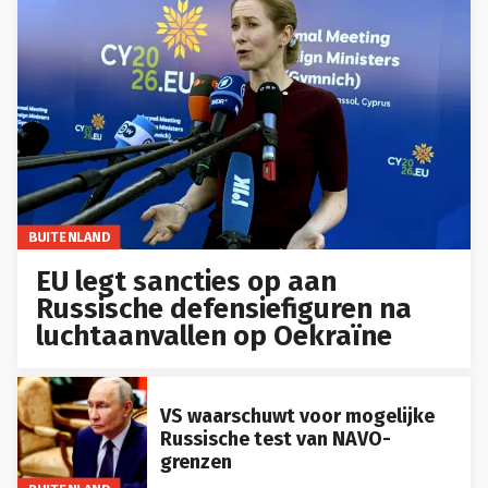
BUITENLAND
EU legt sancties op aan
Russische defensiefiguren na
luchtaanvallen op Oekraïne
VS waarschuwt voor mogelijke
Russische test van NAVO-
grenzen