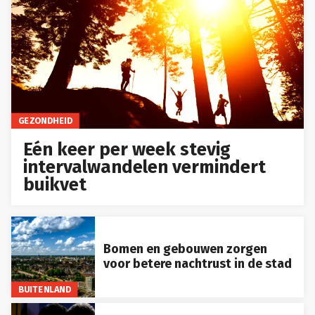
GEZONDHEID
Eén keer per week stevig
intervalwandelen vermindert
buikvet
Bomen en gebouwen zorgen
voor betere nachtrust in de stad
BUITENLAND