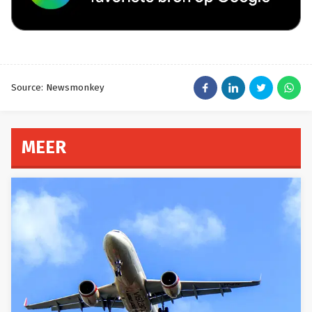
Source: Newsmonkey
MEER