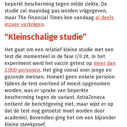
beperkt bescherming tegen milde ziekte. De
studie zal maandag pas worden vrijgegeven,
maar The Financial Times kon vandaag
al deels
inzage verkrijgen
.
“Kleinschalige studie”
Het gaat om een relatief kleine studie met een
test die momenteel in de fase I/II zit. In het
experiment werd het vaccin getest op
meer dan
2.000 personen
. Het ging vooral over jonge en
gezonde mensen. Hoewel geen enkele persoon
tijdens de test overleed of moest opgenomen
worden, was er sprake van beperkte
bescherming tegen de variant. AstraZeneca
ontkent de berichtgeving niet, maar wijst er op
dat de test nog getoetst moet worden door
academici. Bovendien ging het om een bijzonder
kleine steekproef.