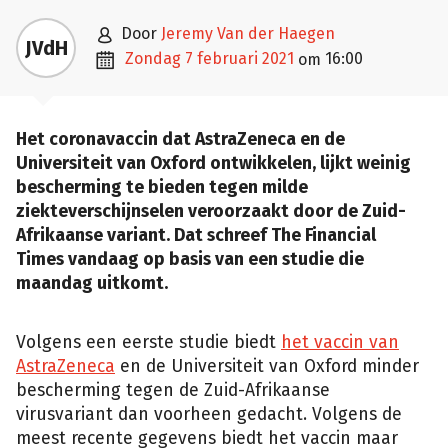

door
Jeremy Van der Haegen
JVdH

zondag 7 februari 2021
16:00
om
Het coronavaccin dat AstraZeneca en de
Universiteit van Oxford ontwikkelen, lijkt weinig
bescherming te bieden tegen milde
ziekteverschijnselen veroorzaakt door de Zuid-
Afrikaanse variant. Dat schreef The Financial
Times vandaag op basis van een studie die
maandag uitkomt.
Volgens een eerste studie biedt
het vaccin van
AstraZeneca
en de Universiteit van Oxford minder
bescherming tegen de Zuid-Afrikaanse
virusvariant dan voorheen gedacht. Volgens de
meest recente gegevens biedt het vaccin maar