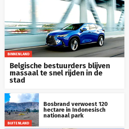
BINNENLAND
Belgische bestuurders blijven
massaal te snel rijden in de
stad
Bosbrand verwoest 120
hectare in Indonesisch
nationaal park
BUITENLAND