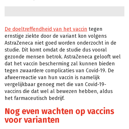
De doeltreffendheid van het vaccin
tegen
ernstige ziekte door de variant kon volgens
AstraZeneca niet goed worden onderzocht in de
studie. Dit komt omdat de studie dus vooral
gezonde mensen betrok. AstraZeneca gelooft wel
dat het vaccin bescherming zal kunnen bieden
tegen zwaardere complicaties van Covid-19. De
afweerreactie van hun vaccin is namelijk
vergelijkbaar genoeg met die van Covid-19-
vaccins die dat wel al bewezen hebben, aldus
het farmaceutisch bedrijf.
Nog even wachten op vaccins
voor varianten