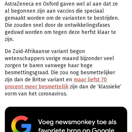
AstraZeneca en Oxford gaven wel al aan dat ze
al begonnen zijn aan vaccins die speciaal
gemaakt worden om de varianten te bestrijden.
Die zouden snel door de ontwikkelingsfases
geduwd worden om tegen deze herfst klaar te
zijn.
De Zuid-Afrikaanse variant begon
wetenschappers vorige maand bijzonder veel
zorgen te baren vanwege haar hoge
besmettingsgraad. Die zou nog besmettelijker
zijn dan de Britse variant en
maar liefst 70
procent meer besmettelijk
zijn dan de ‘klassieke’
vorm van het coronavirus.