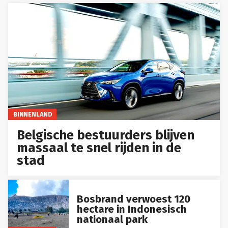
BINNENLAND
Belgische bestuurders blijven
massaal te snel rijden in de
stad
Bosbrand verwoest 120
hectare in Indonesisch
nationaal park