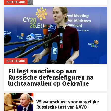
BUITENLAND
BUITENLAND
EU legt sancties op aan
Russische defensiefiguren na
luchtaanvallen op Oekraïne
VS waarschuwt voor mogelijke
Russische test van NAVO-