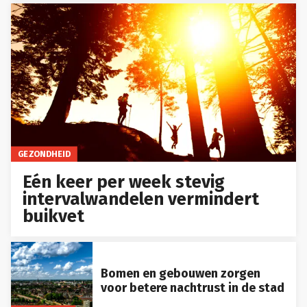
GEZONDHEID
Eén keer per week stevig
intervalwandelen vermindert
buikvet
Bomen en gebouwen zorgen
voor betere nachtrust in de stad