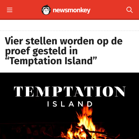


Vier stellen worden op de
proef gesteld in
“Temptation Island”