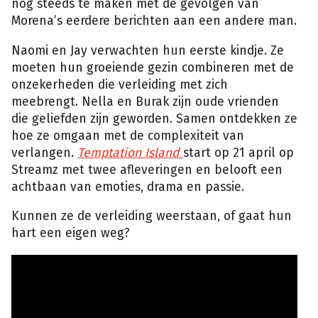
nog steeds te maken met de gevolgen van
Morena’s eerdere berichten aan een andere man.
Naomi en Jay verwachten hun eerste kindje. Ze
moeten hun groeiende gezin combineren met de
onzekerheden die verleiding met zich
meebrengt. Nella en Burak zijn oude vrienden
die geliefden zijn geworden. Samen ontdekken ze
hoe ze omgaan met de complexiteit van
verlangen.
Temptation Island
start op 21 april op
Streamz met twee afleveringen en belooft een
achtbaan van emoties, drama en passie.
Kunnen ze de verleiding weerstaan, of gaat hun
hart een eigen weg?