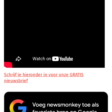
Schrijf je hieronder in voor onze GRATIS
nieuwsbrief