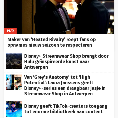
PLAY
Maker van ‘Heated Rivalry’ roept fans op
opnames nieuw seizoen te respecteren
Disney+ Streamwear Shop brengt door
Hulu geïnspireerde kunst naar
Antwerpen
Van ‘Grey’s Anatomy’ tot ‘High
Potential’: Laura Janssens geeft
Disney+-series een draagbaar jasje in
Streamwear Shop in Antwerpen
Disney geeft TikTok-creators toegang
tot enorme bibliotheek aan content