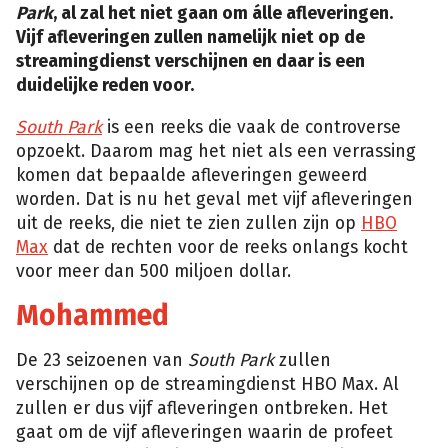
Park
, al zal het niet gaan om álle afleveringen.
Vijf afleveringen zullen namelijk niet op de
streamingdienst verschijnen en daar is een
duidelijke reden voor.
South Park
is een reeks die vaak de controverse
opzoekt. Daarom mag het niet als een verrassing
komen dat bepaalde afleveringen geweerd
worden. Dat is nu het geval met vijf afleveringen
uit de reeks, die niet te zien zullen zijn op
HBO
Max
dat de rechten voor de reeks onlangs kocht
voor meer dan 500 miljoen dollar.
Mohammed
De 23 seizoenen van
South Park
zullen
verschijnen op de streamingdienst HBO Max. Al
zullen er dus vijf afleveringen ontbreken. Het
gaat om de vijf afleveringen waarin de profeet