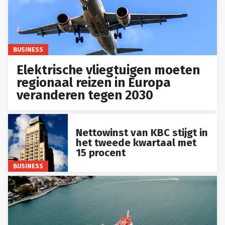
BUSINESS
Elektrische vliegtuigen moeten
regionaal reizen in Europa
veranderen tegen 2030
Nettowinst van KBC stijgt in
het tweede kwartaal met
15 procent
BUSINESS