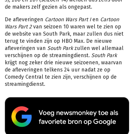
de makers zelf gezien als ongepast.
De afleveringen
Cartoon Wars Part I
en
Cartoon
Wars Part 2
van seizoen 10 waren wel te zien op
de website van South Park, maar zullen dus niet
terug te vinden zijn op HBO Max. De nieuwe
afleveringen van
South Park
zullen wel allemaal
verschijnen op de streamingdienst.
South Park
krijgt nog zeker drie nieuwe seizoenen, waarvan
de afleveringen telkens 24 uur nadat ze op
Comedy Central te zien zijn, verschijnen op de
streamingdienst.