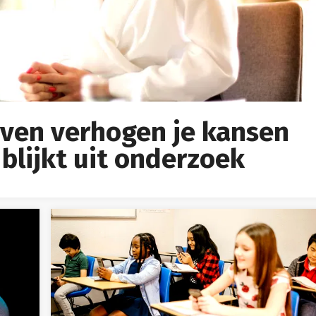
ieven verhogen je kansen
 blijkt uit onderzoek