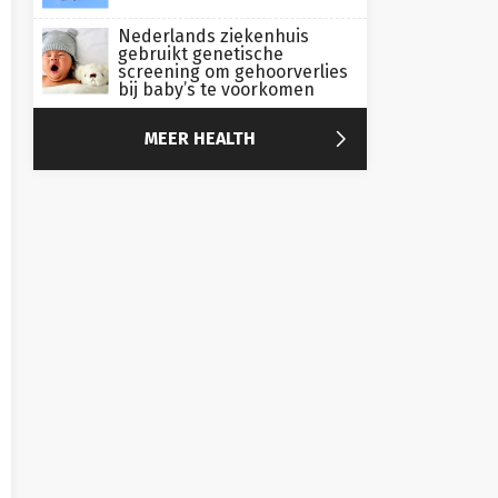
Nederlands ziekenhuis
gebruikt genetische
screening om gehoorverlies
bij baby’s te voorkomen

MEER HEALTH