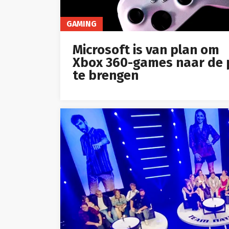
GAMING
Microsoft is van plan om
Xbox 360-games naar de 
te brengen