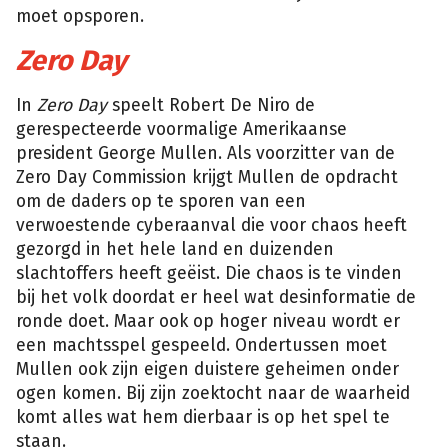
moet opsporen.
Zero Day
In
Zero Day
speelt Robert De Niro de
gerespecteerde voormalige Amerikaanse
president George Mullen. Als voorzitter van de
Zero Day Commission krijgt Mullen de opdracht
om de daders op te sporen van een
verwoestende cyberaanval die voor chaos heeft
gezorgd in het hele land en duizenden
slachtoffers heeft geëist. Die chaos is te vinden
bij het volk doordat er heel wat desinformatie de
ronde doet. Maar ook op hoger niveau wordt er
een machtsspel gespeeld. Ondertussen moet
Mullen ook zijn eigen duistere geheimen onder
ogen komen. Bij zijn zoektocht naar de waarheid
komt alles wat hem dierbaar is op het spel te
staan.