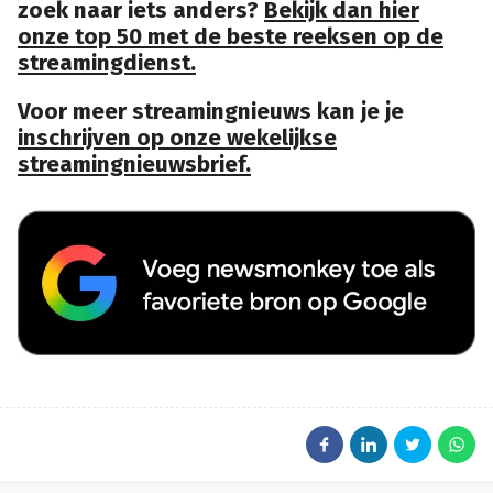
zoek naar iets anders?
Bekijk dan hier
onze top 50 met de beste reeksen op de
streamingdienst.
Voor meer streamingnieuws kan je je
inschrijven op onze wekelijkse
streamingnieuwsbrief.