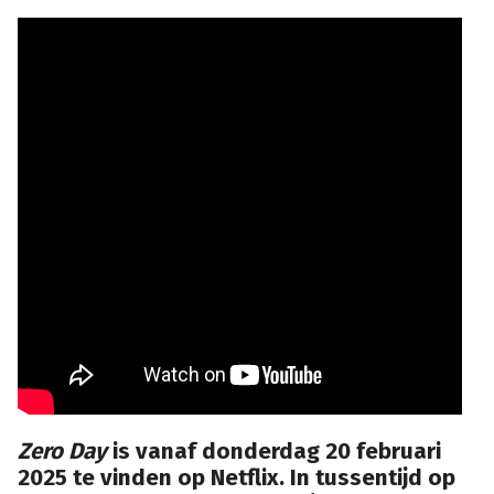
Zero Day
is vanaf donderdag 20 februari
2025 te vinden op Netflix. In tussentijd op