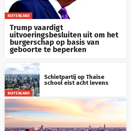
BUITENLAND
Trump vaardigt
uitvoeringsbesluiten uit om het
burgerschap op basis van
geboorte te beperken
Schietpartij op Thaise
school eist acht levens
BUITENLAND