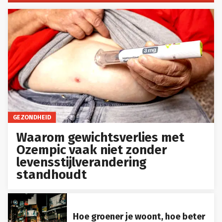
GEZONDHEID
Waarom gewichtsverlies met
Ozempic vaak niet zonder
levensstijlverandering
standhoudt
Hoe groener je woont, hoe beter