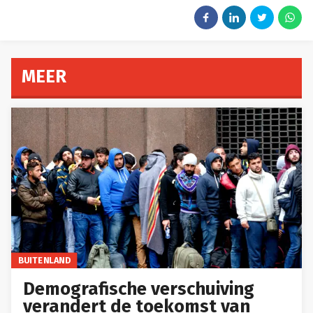
MEER
BUITENLAND
Demografische verschuiving
verandert de toekomst van