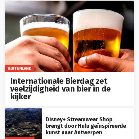
BUITENLAND
Internationale Bierdag zet
veelzijdigheid van bier in de
kijker
Disney+ Streamwear Shop
brengt door Hulu geïnspireerde
kunst naar Antwerpen