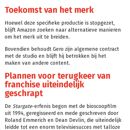
Toekomst van het merk
Hoewel deze specifieke productie is stopgezet,
blijft Amazon zoeken naar alternatieve manieren
om het merk uit te breiden.
Bovendien behoudt Gero zijn algemene contract
met de studio en blijft hij betrokken bij het
maken van andere content.
Plannen voor terugkeer van
franchise uiteindelijk
geschrapt
De
Stargate
-erfenis begon met de bioscoopfilm
uit 1994, geregisseerd en mede geschreven door
Roland Emmerich en Dean Devlin, die uiteindelijk
leidde tot een enorm televisiesucces met talloze