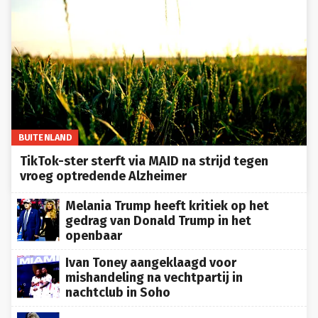
BUITENLAND
TikTok-ster sterft via MAID na strijd tegen
vroeg optredende Alzheimer
Melania Trump heeft kritiek op het
gedrag van Donald Trump in het
openbaar
Ivan Toney aangeklaagd voor
mishandeling na vechtpartij in
nachtclub in Soho