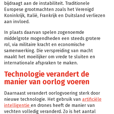
bijdraagt aan de instabiliteit. Traditionele
Europese grootmachten zoals het Verenigd
Koninkrijk, Italië, Frankrijk en Duitsland verliezen
aan invloed.
In plaats daarvan spelen zogenoemde
middelgrote mogendheden een steeds grotere
rol, via militaire kracht en economische
samenwerking. Die verspreiding van macht
maakt het moeilijker om vrede te sluiten en
internationale afspraken te maken.
Technologie verandert de
manier van oorlog voeren
Daarnaast verandert oorlogvoering sterk door
nieuwe technologie. Het gebruik van
artificiële
intelligentie
en drones heeft de manier van
vechten volledig veranderd. Zo is het aantal