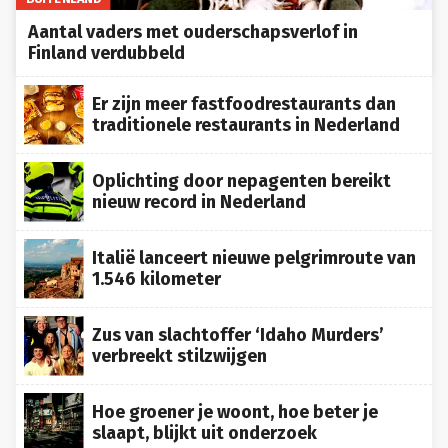
Aantal vaders met ouderschapsverlof in
Finland verdubbeld
Er zijn meer fastfoodrestaurants dan
traditionele restaurants in Nederland
Oplichting door nepagenten bereikt
nieuw record in Nederland
Italië lanceert nieuwe pelgrimroute van
1.546 kilometer
Zus van slachtoffer ‘Idaho Murders’
verbreekt stilzwijgen
Hoe groener je woont, hoe beter je
slaapt, blijkt uit onderzoek