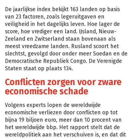
De jaarlijkse index bekijkt 163 landen op basis
van 23 factoren, zoals legeruitgaven en
veiligheid in het dagelijks leven. Hoe lager de
score, hoe vrediger een land. IJsland, Nieuw-
Zeeland en Zwitserland staan bovenaan als
meest vreedzame landen. Rusland scoort het
slechtst, gevolgd door onder meer Soedan en de
Democratische Republiek Congo. De Verenigde
Staten staat op plaats 134.
Conflicten zorgen voor zware
economische schade
Volgens experts lopen de wereldwijde
economische verliezen door conflicten op tot
bijna 19 biljoen euro, meer dan 10 procent van
het wereldwijde bbp. Het rapport stelt dat de
wereldpolitiek aan het verschuiven is, en dat dit