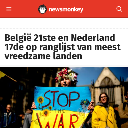


België 21ste en Nederland
17de op ranglijst van meest
vreedzame landen