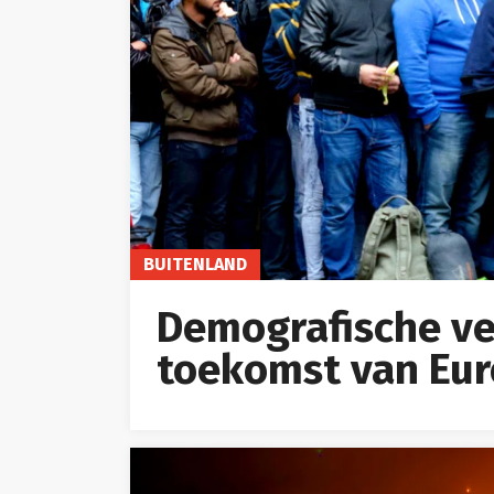
BUITENLAND
Demografische ve
toekomst van Eu