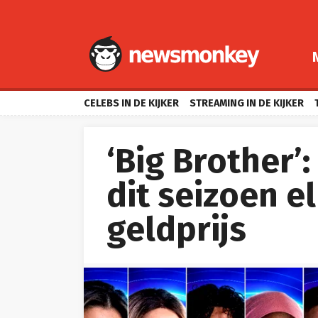
CELEBS IN DE KIJKER
STREAMING IN DE KIJKER
‘Big Brother’
dit seizoen e
geldprijs