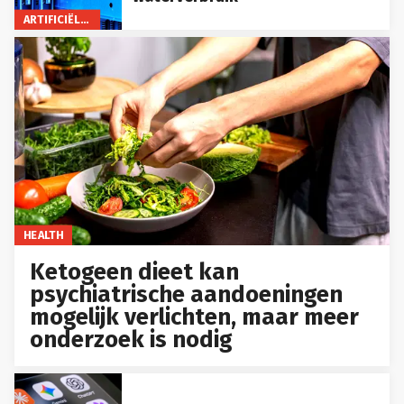
ARTIFICIËLE INTELLIGENTIE
HEALTH
Ketogeen dieet kan
psychiatrische aandoeningen
mogelijk verlichten, maar meer
onderzoek is nodig