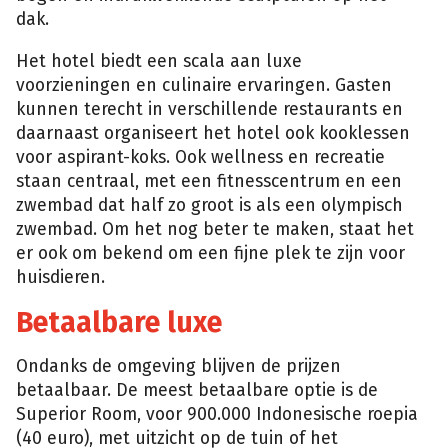
dak.
Het hotel biedt een scala aan luxe
voorzieningen en culinaire ervaringen. Gasten
kunnen terecht in verschillende restaurants en
daarnaast organiseert het hotel ook kooklessen
voor aspirant-koks. Ook wellness en recreatie
staan centraal, met een fitnesscentrum en een
zwembad dat half zo groot is als een olympisch
zwembad. Om het nog beter te maken, staat het
er ook om bekend om een fijne plek te zijn voor
huisdieren.
Betaalbare luxe
Ondanks de omgeving blijven de prijzen
betaalbaar. De meest betaalbare optie is de
Superior Room, voor 900.000 Indonesische roepia
(40 euro), met uitzicht op de tuin of het