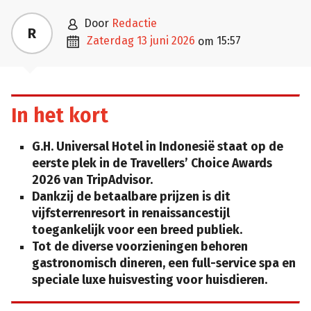

door
Redactie
R

zaterdag 13 juni 2026
15:57
om
In het kort
G.H. Universal Hotel in Indonesië staat op de
eerste plek in de Travellers’ Choice Awards
2026 van TripAdvisor.
Dankzij de betaalbare prijzen is dit
vijfsterrenresort in renaissancestijl
toegankelijk voor een breed publiek.
Tot de diverse voorzieningen behoren
gastronomisch dineren, een full-service spa en
speciale luxe huisvesting voor huisdieren.