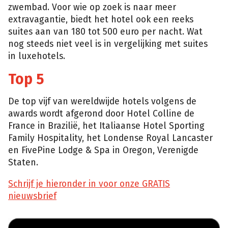
zwembad. Voor wie op zoek is naar meer
extravagantie, biedt het hotel ook een reeks
suites aan van 180 tot 500 euro per nacht. Wat
nog steeds niet veel is in vergelijking met suites
in luxehotels.
Top 5
De top vijf van wereldwijde hotels volgens de
awards wordt afgerond door Hotel Colline de
France in Brazilië, het Italiaanse Hotel Sporting
Family Hospitality, het Londense Royal Lancaster
en FivePine Lodge & Spa in Oregon, Verenigde
Staten.
Schrijf je hieronder in voor onze GRATIS
nieuwsbrief