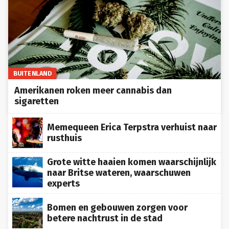
BUITENLAND
Amerikanen roken meer cannabis dan
sigaretten
Memequeen Erica Terpstra verhuist naar
rusthuis
Grote witte haaien komen waarschijnlijk
naar Britse wateren, waarschuwen
experts
Bomen en gebouwen zorgen voor
betere nachtrust in de stad