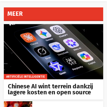
MEER
ARTIFICIËLE INTELLIGENTIE
Chinese AI wint terrein dankzij
lagere kosten en open source