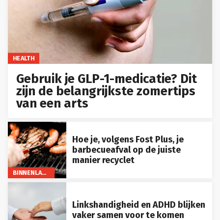
HEALTH
Gebruik je GLP-1-medicatie? Dit
zijn de belangrijkste zomertips
van een arts
Hoe je, volgens Fost Plus, je
barbecueafval op de juiste
manier recyclet
BINNENLAND
Linkshandigheid en ADHD blijken
vaker samen voor te komen