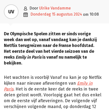

door
Ulrike Vandamme
UV

donderdag 15 augustus 2024
10:08
om
De Olympische Spelen zitten er sinds vorige
week dan wel op, vanaf vandaag kan je dankzij
Netflix terugreizen naar de Franse hoofdstad.
Het eerste deel van het vierde seizoen van de
reeks
Emily in Paris
is vanaf nu namelijk te
bekijken.
Het wachten is voorbij! Vanaf nu kan je op Netflix
kijken naar nieuwe afleveringen van
Emily in
Paris
. Het is de eerste keer dat de reeks in twee
delen gelost wordt. Voorlopig gaat het dus enkel
om de eerste vijf afleveringen. De volgende vijf
verschijnen volgende maand, op donderdag 12