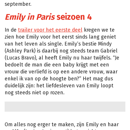
september.
Emily in Paris
seizoen 4
In de
trailer voor het eerste deel
kregen we te
zien hoe Emily voor het eerst sinds lang geniet
van het leven als single. Emily’s bestie Mindy
(Ashley Park) is daarbij nog steeds team Gabriel
(Lucas Bravo), al heeft Emily nu haar twijfels. “Je
bedoelt de man die een baby krijgt met een
vrouw die verliefd is op een andere vrouw, waar
enkel ik van op de hoogte ben?” Het mag dus
duidelijk zijn: het liefdesleven van Emily loopt
nog steeds niet op rozen.
Om alles nog erger te maken, zijn Emily en haar