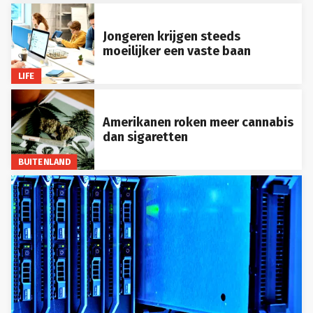
Jongeren krijgen steeds
moeilijker een vaste baan
LIFE
Amerikanen roken meer cannabis
dan sigaretten
BUITENLAND