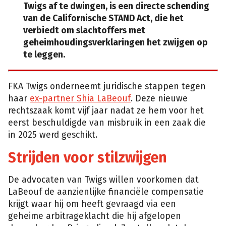
Twigs af te dwingen, is een directe schending
van de Californische STAND Act, die het
verbiedt om slachtoffers met
geheimhoudingsverklaringen het zwijgen op
te leggen.
FKA Twigs onderneemt juridische stappen tegen
haar
ex-partner Shia LaBeouf
. Deze nieuwe
rechtszaak komt vijf jaar nadat ze hem voor het
eerst beschuldigde van misbruik in een zaak die
in 2025 werd geschikt.
Strijden voor stilzwijgen
De advocaten van Twigs willen voorkomen dat
LaBeouf de aanzienlijke financiële compensatie
krijgt waar hij om heeft gevraagd via een
geheime arbitrageklacht die hij afgelopen