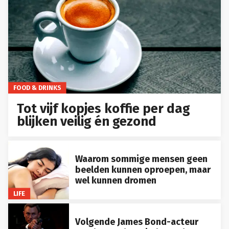
FOOD & DRINKS
Tot vijf kopjes koffie per dag
blijken veilig én gezond
Waarom sommige mensen geen
beelden kunnen oproepen, maar
wel kunnen dromen
LIFE
Volgende James Bond-acteur