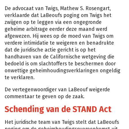
De advocaat van Twigs, Mathew S. Rosengart,
verklaarde dat LaBeoufs poging om Twigs het
zwijgen op te leggen via een ongegronde
geheime arbitrage eerder deze maand werd
afgewezen. Hij wees op de moed van Twigs om
verdere intimidatie te weigeren en benadrukte
dat de juridische actie gericht is op het
handhaven van de Californische wetgeving die
bedoeld is om slachtoffers te beschermen door
onwettige geheimhoudingsverklaringen ongeldig
te verklaren.
De vertegenwoordiger van LaBeouf weigerde
commentaar te geven op de zaak.
Schending van de STAND Act
Het juridische team van Twigs stelt dat LaBeoufs