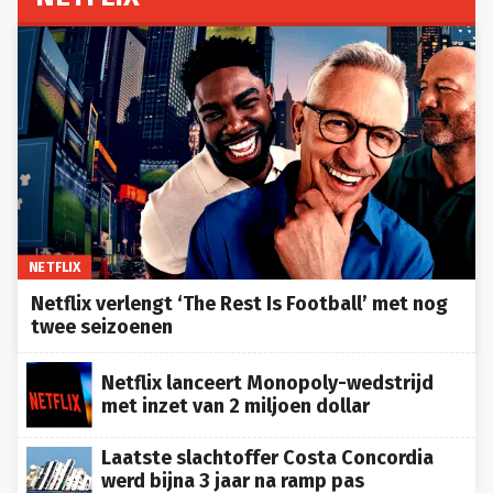
NETFLIX
Netflix verlengt ‘The Rest Is Football’ met nog
twee seizoenen
Netflix lanceert Monopoly-wedstrijd
met inzet van 2 miljoen dollar
Laatste slachtoffer Costa Concordia
werd bijna 3 jaar na ramp pas