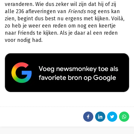
veranderen. Wie dus zeker wil zijn dat hij of zij
alle 236 afleveringen van
Friends
nog eens kan
zien, begint dus best nu ergens met kijken. Voilà,
zo heb je weer een reden om nog een keertje
naar Friends te kijken. Als je daar al een reden
voor nodig had.