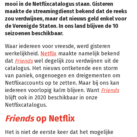
mooi in de Netflixcatalogus staan. Gisteren
maakte de streamingdienst bekend dat de reeks
zou verdwijnen, maar dat nieuws geld enkel voor
de Verenigde Staten. In ons land blijven de 10
seizoenen beschikbaar.
Waar iedereen voor vreesde, werd gisteren
werkelijkheid.
Netflix
maakte namelijk bekend
dat
Friends
wel degelijk zou verdwijnen uit de
catalogus. Het nieuws ontketende een storm
van paniek, ongenoegen en dreigementen om
Netflixaccounts op te zetten. Maar bij ons kan
iedereen voorlopig kalm blijven. Want
Friends
blijft ook in 2020 beschikbaar in onze
Netflixcatalogus.
Friends
op Netflix
Het is niet de eerste keer dat het mogelijke