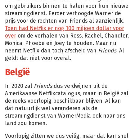
om gebruikers binnen te halen voor hun nieuwe
streamingdienst. Eerder verhoogde Warner de
prijs voor
de rechten van Friends al aanzienlijk.
Toen had Netflix er nog 100 miljoen dollar voor
over
om de verhalen van Ross, Rachel, Chandler,
Monica, Phoebe en Joey te houden. Maar nu
neemt Netflix dan toch afscheid van
Friends
. Al
geldt dat niet voor overal.
België
In 2020 zal
Friends
dus verdwijnen uit de
Amerikaanse Netflixcatalogus, maar in België zal
de reeks voorlopig beschikbaar blijven. Al kan
dat natuurlijk wel veranderen als de
streamingdienst van WarnerMedia ook naar ons
land zou komen.
Voorlopig zitten we dus veilig, maar dat kan snel