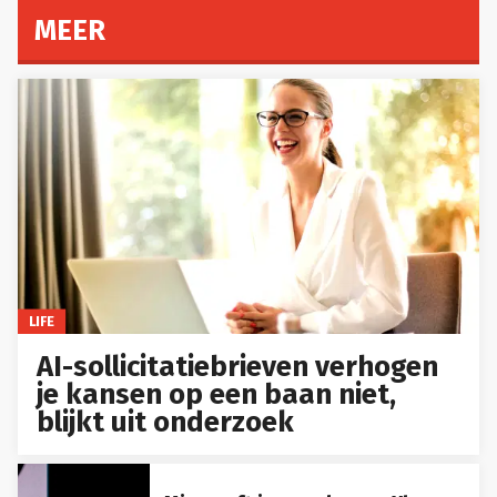
MEER
LIFE
AI-sollicitatiebrieven verhogen
je kansen op een baan niet,
blijkt uit onderzoek