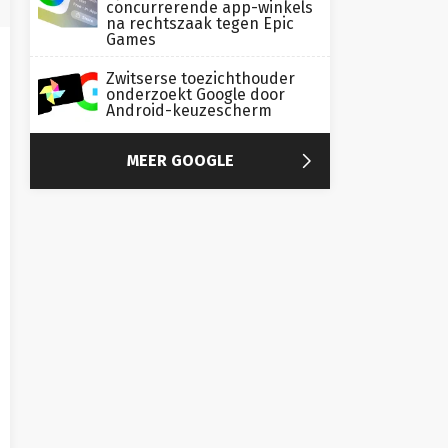
concurrerende app-winkels
na rechtszaak tegen Epic
Games
Zwitserse toezichthouder
onderzoekt Google door
Android-keuzescherm

MEER GOOGLE