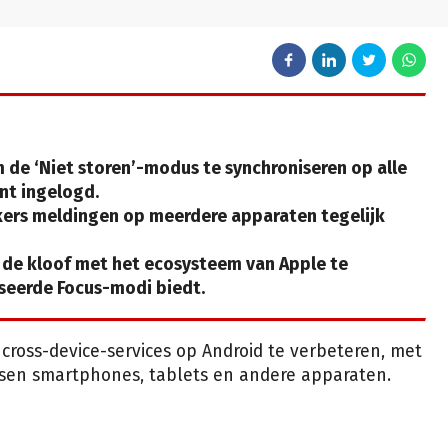
 de ‘Niet storen’-modus te synchroniseren op alle
nt ingelogd.
kers meldingen op meerdere apparaten tegelijk
 de kloof met het ecosysteem van Apple te
seerde Focus-modi biedt.
cross-device-services op Android te verbeteren, met
ssen smartphones, tablets en andere apparaten.